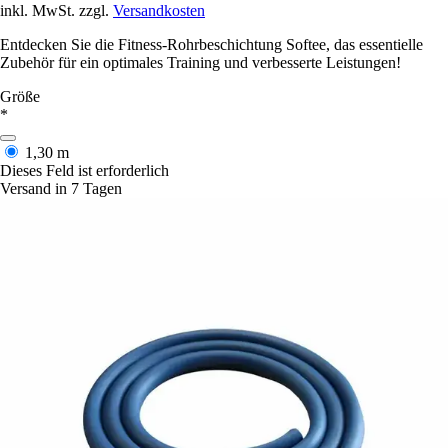
inkl. MwSt. zzgl.
Versandkosten
Entdecken Sie die Fitness-Rohrbeschichtung Softee, das essentielle
Zubehör für ein optimales Training und verbesserte Leistungen!
Größe
*
1,30 m
Dieses Feld ist erforderlich
Versand in 7 Tagen