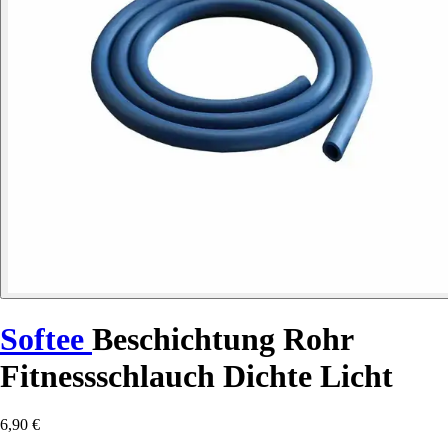
Softee
Beschichtung Rohr
Fitnessschlauch Dichte Licht
6,90 €