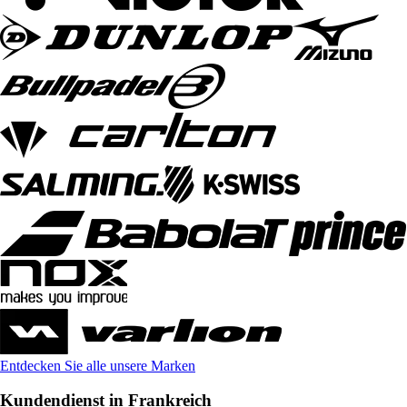
Entdecken Sie alle unsere Marken
Kundendienst in Frankreich