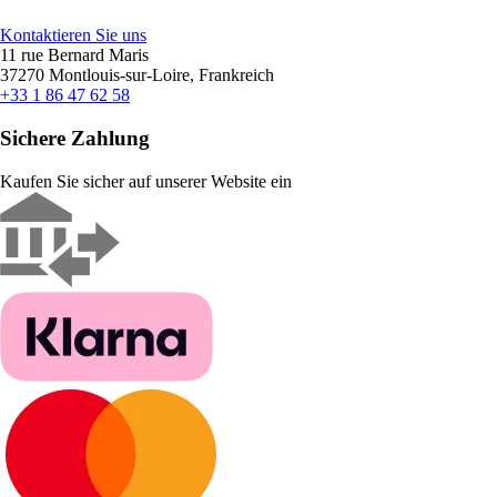
Kontaktieren Sie uns
11 rue Bernard Maris
37270 Montlouis-sur-Loire, Frankreich
+33 1 86 47 62 58
Sichere Zahlung
Kaufen Sie sicher auf unserer Website ein