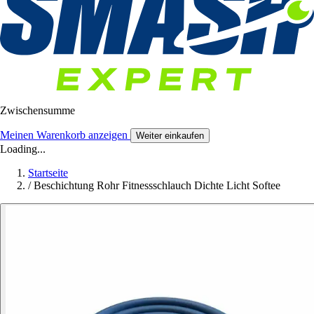
Zwischensumme
Meinen Warenkorb anzeigen
Weiter einkaufen
Loading...
Startseite
/
Beschichtung Rohr Fitnessschlauch Dichte Licht Softee