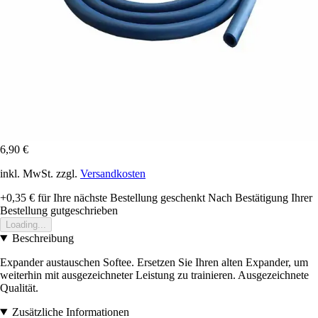
6,90 €
inkl. MwSt. zzgl.
Versandkosten
+0,35 €
für Ihre nächste Bestellung geschenkt
Nach Bestätigung Ihrer
Bestellung gutgeschrieben
Loading...
Beschreibung
Expander austauschen Softee. Ersetzen Sie Ihren alten Expander, um
weiterhin mit ausgezeichneter Leistung zu trainieren. Ausgezeichnete
Qualität.
Zusätzliche Informationen