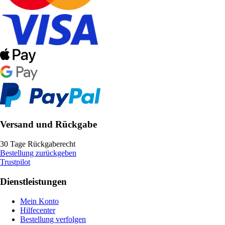
Versand und Rückgabe
30 Tage Rückgaberecht
Bestellung zurückgeben
Trustpilot
Dienstleistungen
Mein Konto
Hilfecenter
Bestellung verfolgen