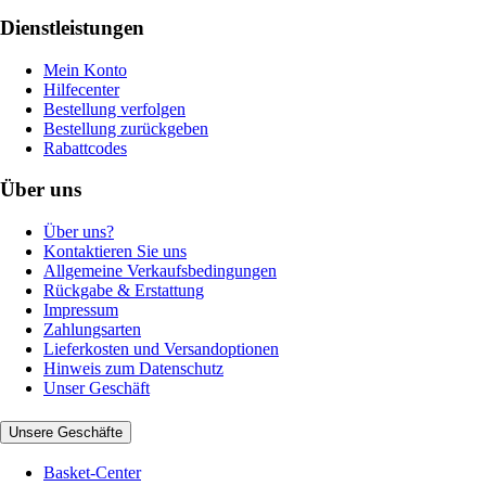
Dienstleistungen
Mein Konto
Hilfecenter
Bestellung verfolgen
Bestellung zurückgeben
Rabattcodes
Über uns
Über uns?
Kontaktieren Sie uns
Allgemeine Verkaufsbedingungen
Rückgabe & Erstattung
Impressum
Zahlungsarten
Lieferkosten und Versandoptionen
Hinweis zum Datenschutz
Unser Geschäft
Unsere Geschäfte
Basket-Center