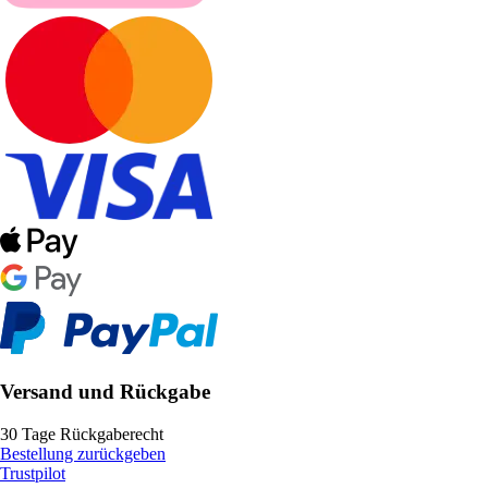
Versand und Rückgabe
30 Tage Rückgaberecht
Bestellung zurückgeben
Trustpilot