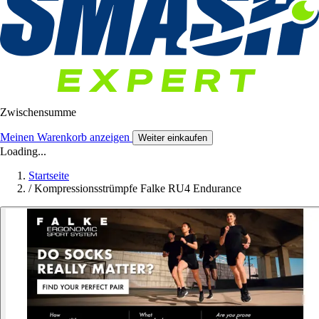
Zwischensumme
Meinen Warenkorb anzeigen
Weiter einkaufen
Loading...
Startseite
/
Kompressionsstrümpfe Falke RU4 Endurance