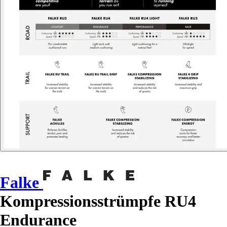
Falke
Kompressionsstrümpfe RU4
Endurance