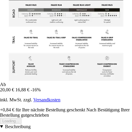
Ab
20,00 €
16,88 €
-16%
inkl. MwSt. zzgl.
Versandkosten
+0,84 €
für Ihre nächste Bestellung geschenkt
Nach Bestätigung Ihrer
Bestellung gutgeschrieben
Loading...
Beschreibung