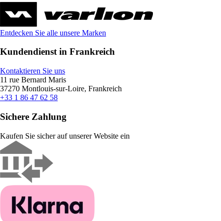
Entdecken Sie alle unsere Marken
Kundendienst in Frankreich
Kontaktieren Sie uns
11 rue Bernard Maris
37270 Montlouis-sur-Loire, Frankreich
+33 1 86 47 62 58
Sichere Zahlung
Kaufen Sie sicher auf unserer Website ein