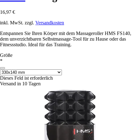
16,97 €
inkl. MwSt. zzgl.
Versandkosten
Entspannen Sie Ihren Körper mit dem Massageroller HMS FS140,
dem unverzichtbaren Selbstmassage-Tool für zu Hause oder das
Fitnessstudio. Ideal für das Training.
Größe
*
Dieses Feld ist erforderlich
Versand in 10 Tagen