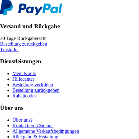
Versand und Rückgabe
30 Tage Rückgaberecht
Bestellung zurückgeben
Trustpilot
Dienstleistungen
Mein Konto
Hilfecenter
Bestellung verfolgen
Bestellung zurückgeben
Rabattcodes
Über uns
Über uns?
Kontaktieren Sie uns
Allgemeine Verkaufsbedingungen
Rückgabe & Erstattung