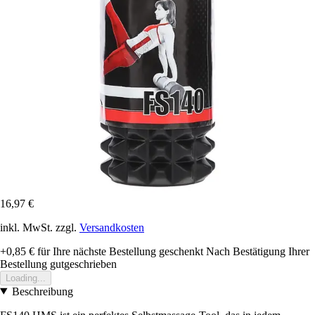
16,97 €
inkl. MwSt. zzgl.
Versandkosten
+0,85 €
für Ihre nächste Bestellung geschenkt
Nach Bestätigung Ihrer
Bestellung gutgeschrieben
Loading...
Beschreibung