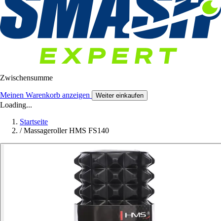
Zwischensumme
Meinen Warenkorb anzeigen
Weiter einkaufen
Loading...
Startseite
/
Massageroller HMS FS140