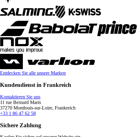
Entdecken Sie alle unsere Marken
Kundendienst in Frankreich
Kontaktieren Sie uns
11 rue Bernard Maris
37270 Montlouis-sur-Loire, Frankreich
+33 1 86 47 62 58
Sichere Zahlung
Kaufen Sie sicher auf unserer Website ein