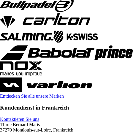
Entdecken Sie alle unsere Marken
Kundendienst in Frankreich
Kontaktieren Sie uns
11 rue Bernard Maris
37270 Montlouis-sur-Loire, Frankreich