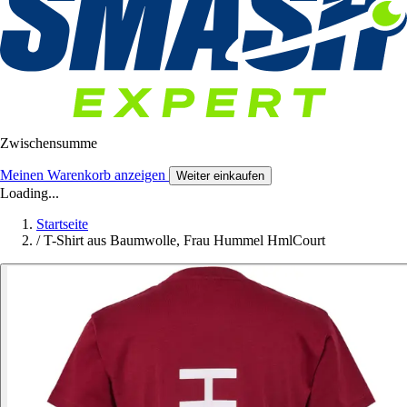
Zwischensumme
Meinen Warenkorb anzeigen
Weiter einkaufen
Loading...
Startseite
/
T-Shirt aus Baumwolle, Frau Hummel HmlCourt