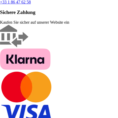
+33 1 86 47 62 58
Sichere Zahlung
Kaufen Sie sicher auf unserer Website ein