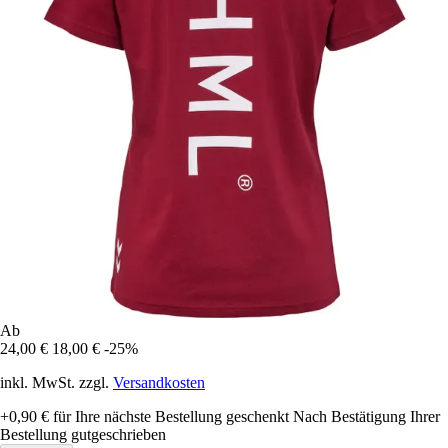
Ab
24,00 €
18,00 €
-25%
inkl. MwSt. zzgl.
Versandkosten
+0,90 €
für Ihre nächste Bestellung geschenkt
Nach Bestätigung Ihrer
Bestellung gutgeschrieben