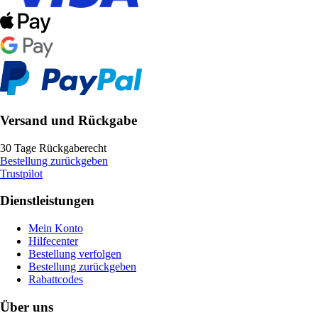
Versand und Rückgabe
30 Tage Rückgaberecht
Bestellung zurückgeben
Trustpilot
Dienstleistungen
Mein Konto
Hilfecenter
Bestellung verfolgen
Bestellung zurückgeben
Rabattcodes
Über uns