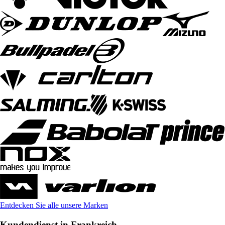
Entdecken Sie alle unsere Marken
Kundendienst in Frankreich