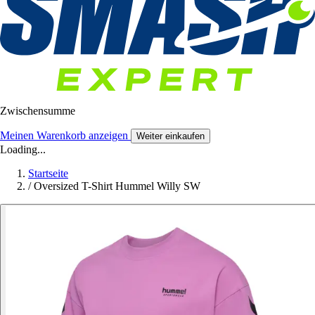
Zwischensumme
Meinen Warenkorb anzeigen
Weiter einkaufen
Loading...
Startseite
/
Oversized T-Shirt Hummel Willy SW