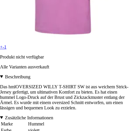
+-1
Produkt nicht verfügbar
Alle Varianten ausverkauft
Beschreibung
Das hmlOVERSIZED WILLY T-SHIRT SW ist aus weichem Strick-
Jersey gefertigt, um ultimativen Komfort zu bieten. Es hat einen
hummel Logo-Druck auf der Brust und Zickzackmuster entlang der
Ärmel. Es wurde mit einem oversized Schnitt entworfen, um einen
lässigen und bequemen Look zu erzielen.
Zusätzliche Informationen
Marke
Hummel
Farbe
violett