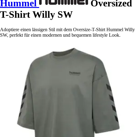
Hummel
Oversized
T-Shirt Willy SW
Adoptiere einen lässigen Stil mit dem Oversize-T-Shirt Hummel Willy
SW, perfekt für einen modernen und bequemen lifestyle Look.