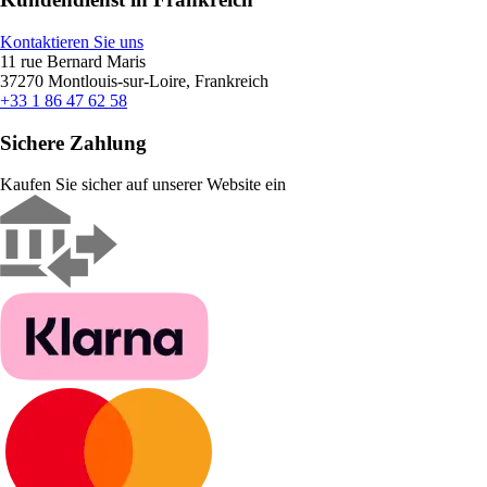
Kontaktieren Sie uns
11 rue Bernard Maris
37270 Montlouis-sur-Loire, Frankreich
+33 1 86 47 62 58
Sichere Zahlung
Kaufen Sie sicher auf unserer Website ein