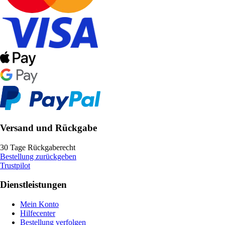
Versand und Rückgabe
30 Tage Rückgaberecht
Bestellung zurückgeben
Trustpilot
Dienstleistungen
Mein Konto
Hilfecenter
Bestellung verfolgen