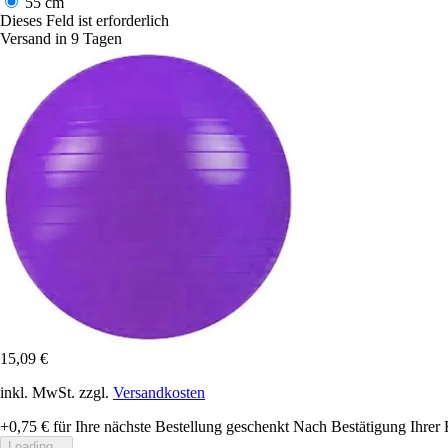
55 cm
Dieses Feld ist erforderlich
Versand in 9 Tagen
15,09 €
inkl. MwSt. zzgl.
Versandkosten
+0,75 €
für Ihre nächste Bestellung geschenkt
Nach Bestätigung Ihrer 
Loading...