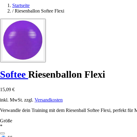
Startseite
/
Riesenballon Softee Flexi
Softee
Riesenballon Flexi
15,09 €
inkl. MwSt. zzgl.
Versandkosten
Verwandle dein Training mit dem Riesenball Softee Flexi, perfekt für
Größe
*