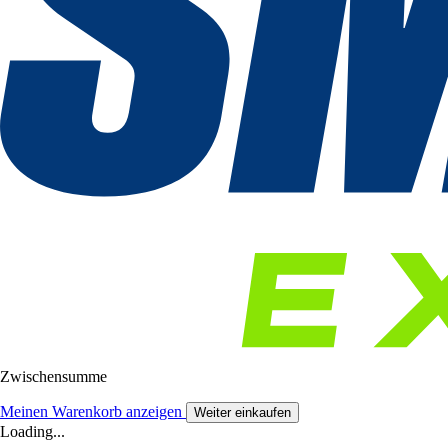
Zwischensumme
Meinen Warenkorb anzeigen
Weiter einkaufen
Loading...