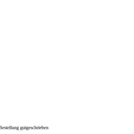
Bestellung gutgeschrieben