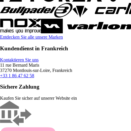
Entdecken Sie alle unsere Marken
Kundendienst in Frankreich
Kontaktieren Sie uns
11 rue Bernard Maris
37270 Montlouis-sur-Loire, Frankreich
+33 1 86 47 62 58
Sichere Zahlung
Kaufen Sie sicher auf unserer Website ein