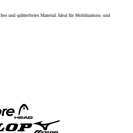
hes und splitterfreies Material. Ideal für Mobilisations- und