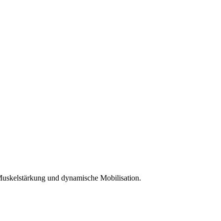
 Muskelstärkung und dynamische Mobilisation.