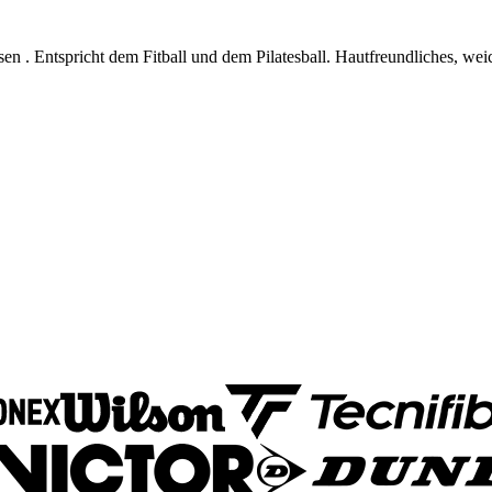
usen . Entspricht dem Fitball und dem Pilatesball. Hautfreundliches, weic