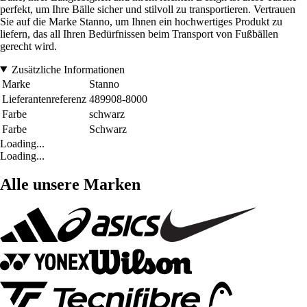
perfekt, um Ihre Bälle sicher und stilvoll zu transportieren. Vertrauen
Sie auf die Marke Stanno, um Ihnen ein hochwertiges Produkt zu
liefern, das all Ihren Bedürfnissen beim Transport von Fußbällen
gerecht wird.
Zusätzliche Informationen
Marke
Stanno
Lieferantenreferenz
489908-8000
Farbe
schwarz
Farbe
Schwarz
Loading...
Loading...
Alle unsere Marken