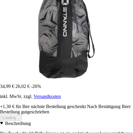
34,99 €
26,02 €
-26%
inkl. MwSt. zzgl.
Versandkosten
+1,30 €
für Ihre nächste Bestellung geschenkt
Nach Bestätigung Ihrer
Bestellung gutgeschrieben
Loading...
Beschreibung