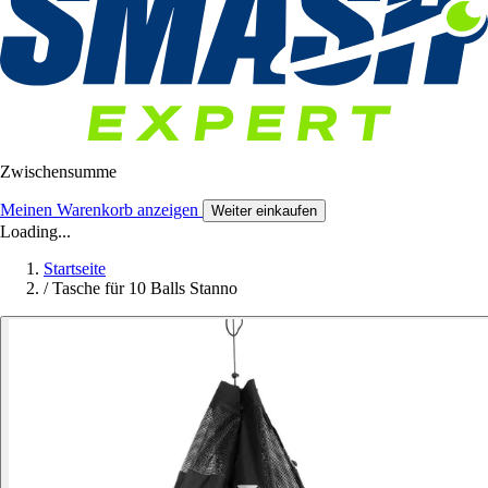
Zwischensumme
Meinen Warenkorb anzeigen
Weiter einkaufen
Loading...
Startseite
/
Tasche für 10 Balls Stanno