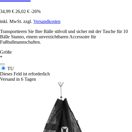
34,99 €
26,02 €
-26%
inkl. MwSt. zzgl.
Versandkosten
Transportieren Sie Ihre Bälle stilvoll und sicher mit der Tasche für 10
Bälle Stanno, einem unverzichtbaren Accessoire für
Fußballmannschaften.
Größe
*
TU
Dieses Feld ist erforderlich
Versand in 6 Tagen