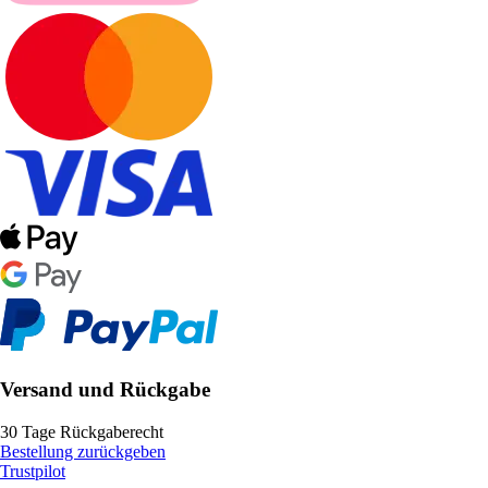
Versand und Rückgabe
30 Tage Rückgaberecht
Bestellung zurückgeben
Trustpilot