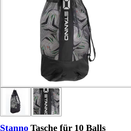
Stanno
Tasche für 10 Balls