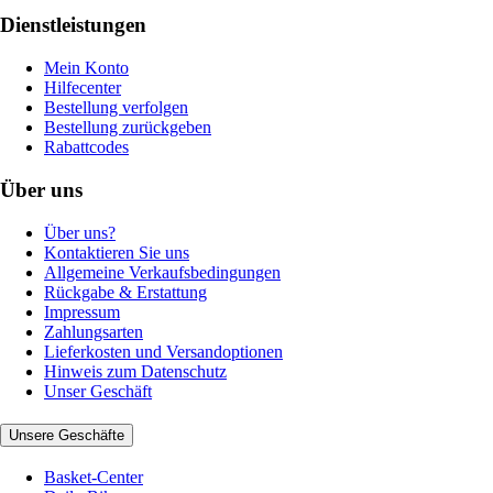
Dienstleistungen
Mein Konto
Hilfecenter
Bestellung verfolgen
Bestellung zurückgeben
Rabattcodes
Über uns
Über uns?
Kontaktieren Sie uns
Allgemeine Verkaufsbedingungen
Rückgabe & Erstattung
Impressum
Zahlungsarten
Lieferkosten und Versandoptionen
Hinweis zum Datenschutz
Unser Geschäft
Unsere Geschäfte
Basket-Center