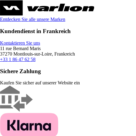
Entdecken Sie alle unsere Marken
Kundendienst in Frankreich
Kontaktieren Sie uns
11 rue Bernard Maris
37270 Montlouis-sur-Loire, Frankreich
+33 1 86 47 62 58
Sichere Zahlung
Kaufen Sie sicher auf unserer Website ein