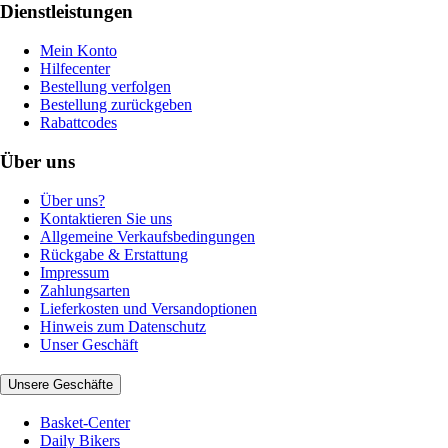
Dienstleistungen
Mein Konto
Hilfecenter
Bestellung verfolgen
Bestellung zurückgeben
Rabattcodes
Über uns
Über uns?
Kontaktieren Sie uns
Allgemeine Verkaufsbedingungen
Rückgabe & Erstattung
Impressum
Zahlungsarten
Lieferkosten und Versandoptionen
Hinweis zum Datenschutz
Unser Geschäft
Unsere Geschäfte
Basket-Center
Daily Bikers