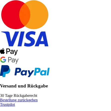
Versand und Rückgabe
30 Tage Rückgaberecht
Bestellung zurückgeben
Trustpilot