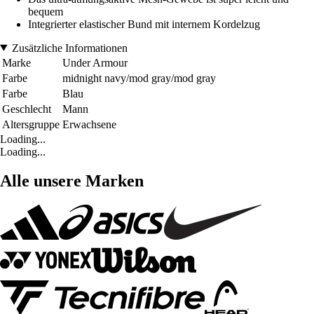
bequem
Integrierter elastischer Bund mit internem Kordelzug
Zusätzliche Informationen
Marke
Under Armour
Farbe
midnight navy/mod gray/mod gray
Farbe
Blau
Geschlecht
Mann
Altersgruppe
Erwachsene
Loading...
Loading...
Alle unsere Marken