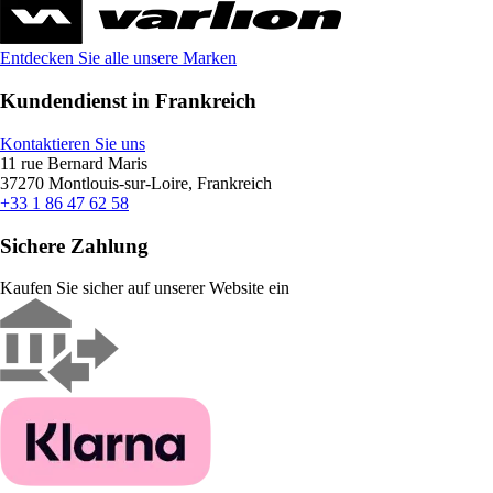
Entdecken Sie alle unsere Marken
Kundendienst in Frankreich
Kontaktieren Sie uns
11 rue Bernard Maris
37270 Montlouis-sur-Loire, Frankreich
+33 1 86 47 62 58
Sichere Zahlung
Kaufen Sie sicher auf unserer Website ein