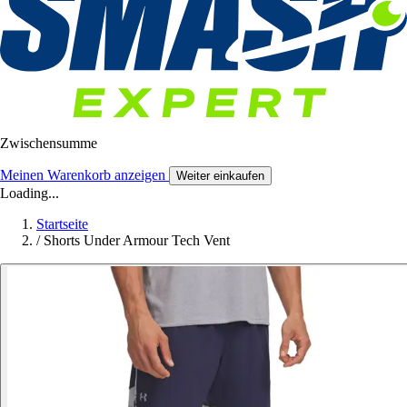
Zwischensumme
Meinen Warenkorb anzeigen
Weiter einkaufen
Loading...
Startseite
/
Shorts Under Armour Tech Vent