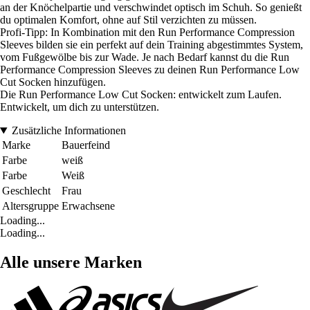
an der Knöchelpartie und verschwindet optisch im Schuh. So genießt
du optimalen Komfort, ohne auf Stil verzichten zu müssen.
Profi-Tipp: In Kombination mit den Run Performance Compression
Sleeves bilden sie ein perfekt auf dein Training abgestimmtes System,
vom Fußgewölbe bis zur Wade. Je nach Bedarf kannst du die Run
Performance Compression Sleeves zu deinen Run Performance Low
Cut Socken hinzufügen.
Die Run Performance Low Cut Socken: entwickelt zum Laufen.
Entwickelt, um dich zu unterstützen.
Zusätzliche Informationen
Marke
Bauerfeind
Farbe
weiß
Farbe
Weiß
Geschlecht
Frau
Altersgruppe
Erwachsene
Loading...
Loading...
Alle unsere Marken