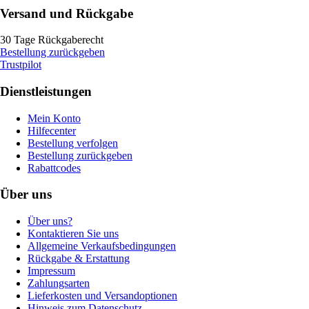
Versand und Rückgabe
30 Tage Rückgaberecht
Bestellung zurückgeben
Trustpilot
Dienstleistungen
Mein Konto
Hilfecenter
Bestellung verfolgen
Bestellung zurückgeben
Rabattcodes
Über uns
Über uns?
Kontaktieren Sie uns
Allgemeine Verkaufsbedingungen
Rückgabe & Erstattung
Impressum
Zahlungsarten
Lieferkosten und Versandoptionen
Hinweis zum Datenschutz