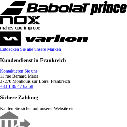
Entdecken Sie alle unsere Marken
Kundendienst in Frankreich
Kontaktieren Sie uns
11 rue Bernard Maris
37270 Montlouis-sur-Loire, Frankreich
+33 1 86 47 62 58
Sichere Zahlung
Kaufen Sie sicher auf unserer Website ein