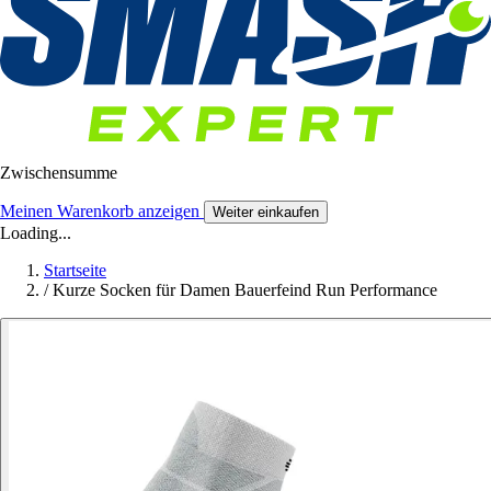
Zwischensumme
Meinen Warenkorb anzeigen
Weiter einkaufen
Loading...
Startseite
/
Kurze Socken für Damen Bauerfeind Run Performance