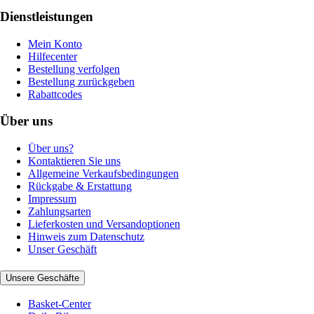
Dienstleistungen
Mein Konto
Hilfecenter
Bestellung verfolgen
Bestellung zurückgeben
Rabattcodes
Über uns
Über uns?
Kontaktieren Sie uns
Allgemeine Verkaufsbedingungen
Rückgabe & Erstattung
Impressum
Zahlungsarten
Lieferkosten und Versandoptionen
Hinweis zum Datenschutz
Unser Geschäft
Unsere Geschäfte
Basket-Center