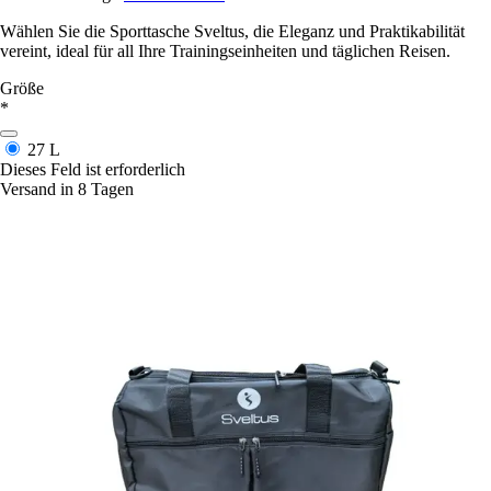
Wählen Sie die Sporttasche Sveltus, die Eleganz und Praktikabilität
vereint, ideal für all Ihre Trainingseinheiten und täglichen Reisen.
Größe
*
27 L
Dieses Feld ist erforderlich
Versand in 8 Tagen