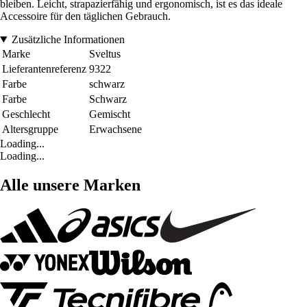
bleiben. Leicht, strapazierfähig und ergonomisch, ist es das ideale
Accessoire für den täglichen Gebrauch.
Zusätzliche Informationen
Marke
Sveltus
Lieferantenreferenz
9322
Farbe
schwarz
Farbe
Schwarz
Geschlecht
Gemischt
Altersgruppe
Erwachsene
Loading...
Loading...
Alle unsere Marken