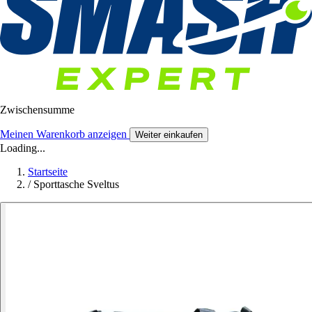
Zwischensumme
Meinen Warenkorb anzeigen
Weiter einkaufen
Loading...
Startseite
/
Sporttasche Sveltus