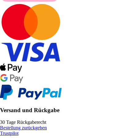
Versand und Rückgabe
30 Tage Rückgaberecht
Bestellung zurückgeben
Trustpilot