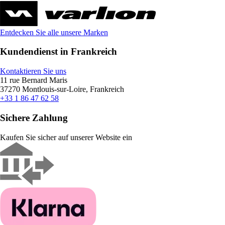
Entdecken Sie alle unsere Marken
Kundendienst in Frankreich
Kontaktieren Sie uns
11 rue Bernard Maris
37270 Montlouis-sur-Loire, Frankreich
+33 1 86 47 62 58
Sichere Zahlung
Kaufen Sie sicher auf unserer Website ein