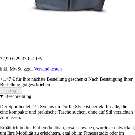
32,99 €
29,33 €
-11%
inkl. MwSt. zzgl.
Versandkosten
+1,47 €
für Ihre nächste Bestellung geschenkt
Nach Bestätigung Ihrer
Bestellung gutgeschrieben
Loading...
Beschreibung
Der Sportbeutel 27L Sveltus im Duffle-Style ist perfekt für alle, die
eine kompakte und praktische Tasche suchen, ohne auf Stil verzichten
zu müssen.
Erhältlich in drei Farben (hellblau, rosa, schwarz), wurde er entwickelt,
um Ihre Mobilität zu erleichtern, egal ob im Fitnessstudio oder im