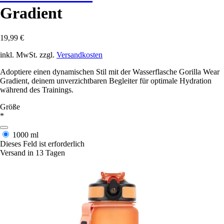
Gradient
19,99 €
inkl. MwSt. zzgl.
Versandkosten
Adoptiere einen dynamischen Stil mit der Wasserflasche Gorilla Wear
Gradient, deinem unverzichtbaren Begleiter für optimale Hydration
während des Trainings.
Größe
*
1000 ml
Dieses Feld ist erforderlich
Versand in 13 Tagen