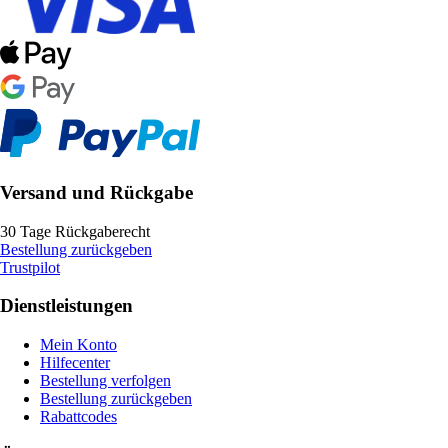
Versand und Rückgabe
30 Tage Rückgaberecht
Bestellung zurückgeben
Trustpilot
Dienstleistungen
Mein Konto
Hilfecenter
Bestellung verfolgen
Bestellung zurückgeben
Rabattcodes