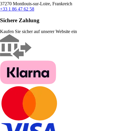
37270 Montlouis-sur-Loire, Frankreich
+33 1 86 47 62 58
Sichere Zahlung
Kaufen Sie sicher auf unserer Website ein