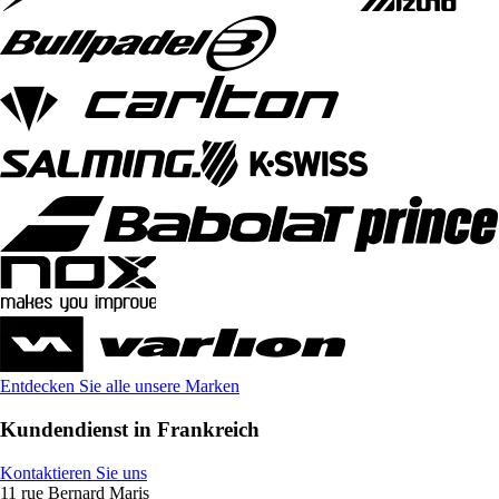
Entdecken Sie alle unsere Marken
Kundendienst in Frankreich
Kontaktieren Sie uns
11 rue Bernard Maris