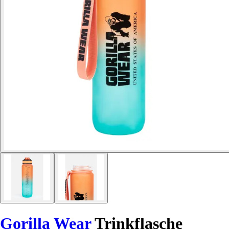
Gorilla Wear
Trinkflasche