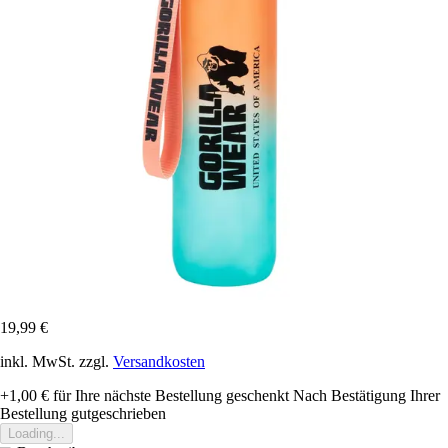
19,99 €
inkl. MwSt. zzgl.
Versandkosten
+1,00 €
für Ihre nächste Bestellung geschenkt
Nach Bestätigung Ihrer
Bestellung gutgeschrieben
Loading...