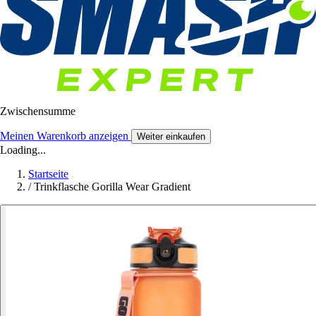
Zwischensumme
Meinen Warenkorb anzeigen
Weiter einkaufen
Loading...
Startseite
/
Trinkflasche Gorilla Wear Gradient