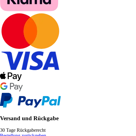
Versand und Rückgabe
30 Tage Rückgaberecht
Bestellung zurückgeben