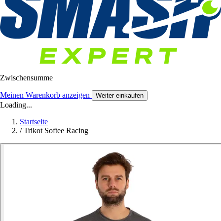
Zwischensumme
Meinen Warenkorb anzeigen
Weiter einkaufen
Loading...
Startseite
/
Trikot Softee Racing