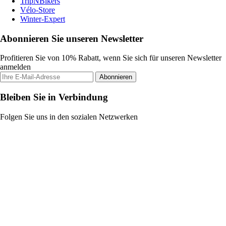
TripNBikers
Vélo-Store
Winter-Expert
Abonnieren Sie unseren Newsletter
Profitieren Sie von 10% Rabatt, wenn Sie sich für unseren Newsletter
anmelden
Abonnieren
Bleiben Sie in Verbindung
Folgen Sie uns in den sozialen Netzwerken