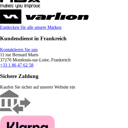
Entdecken Sie alle unsere Marken
Kundendienst in Frankreich
Kontaktieren Sie uns
11 rue Bernard Maris
37270 Montlouis-sur-Loire, Frankreich
+33 1 86 47 62 58
Sichere Zahlung
Kaufen Sie sicher auf unserer Website ein