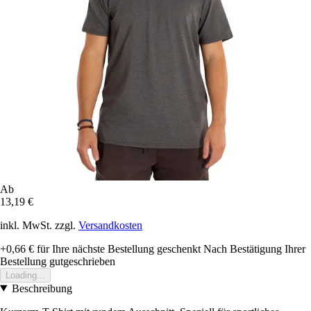
Ab
13,19 €
inkl. MwSt. zzgl.
Versandkosten
+0,66 €
für Ihre nächste Bestellung geschenkt
Nach Bestätigung Ihrer
Bestellung gutgeschrieben
Loading...
Beschreibung