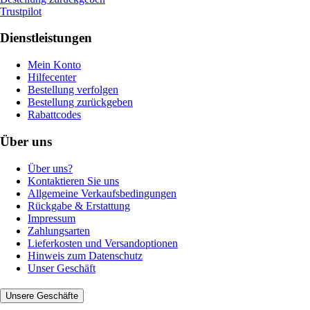
Trustpilot
Dienstleistungen
Mein Konto
Hilfecenter
Bestellung verfolgen
Bestellung zurückgeben
Rabattcodes
Über uns
Über uns?
Kontaktieren Sie uns
Allgemeine Verkaufsbedingungen
Rückgabe & Erstattung
Impressum
Zahlungsarten
Lieferkosten und Versandoptionen
Hinweis zum Datenschutz
Unser Geschäft
Unsere Geschäfte