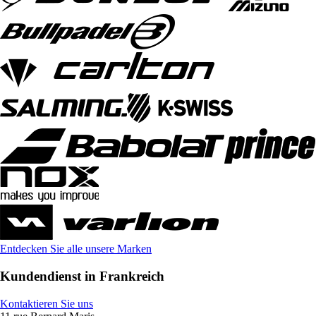
Entdecken Sie alle unsere Marken
Kundendienst in Frankreich
Kontaktieren Sie uns