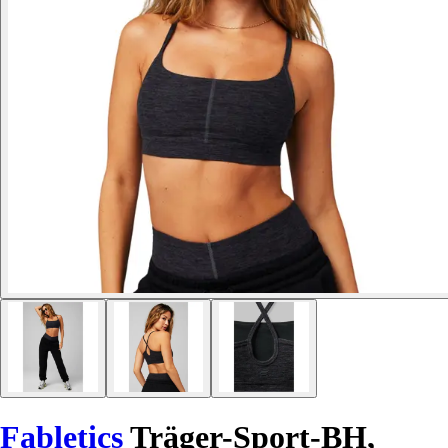
Fabletics
Träger-Sport-BH,