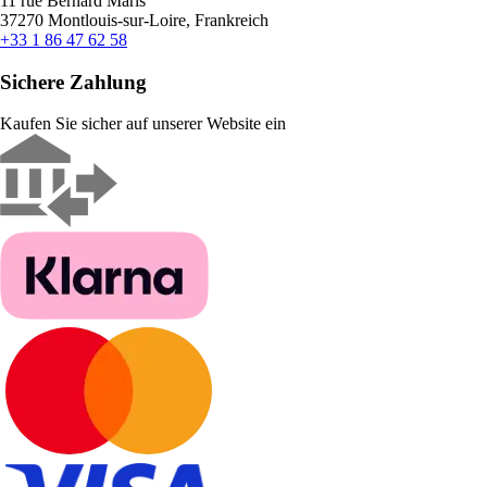
11 rue Bernard Maris
37270 Montlouis-sur-Loire, Frankreich
+33 1 86 47 62 58
Sichere Zahlung
Kaufen Sie sicher auf unserer Website ein