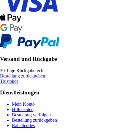
Versand und Rückgabe
30 Tage Rückgaberecht
Bestellung zurückgeben
Trustpilot
Dienstleistungen
Mein Konto
Hilfecenter
Bestellung verfolgen
Bestellung zurückgeben
Rabattcodes