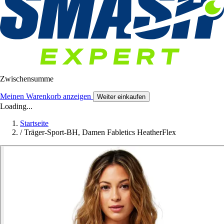
Zwischensumme
Meinen Warenkorb anzeigen
Weiter einkaufen
Loading...
Startseite
/
Träger-Sport-BH, Damen Fabletics HeatherFlex