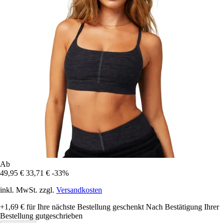
Ab
49,95 €
33,71 €
-33%
inkl. MwSt. zzgl.
Versandkosten
+1,69 €
für Ihre nächste Bestellung geschenkt
Nach Bestätigung Ihrer
Bestellung gutgeschrieben