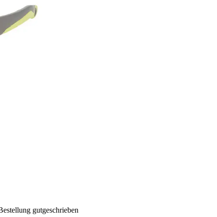
Bestellung gutgeschrieben