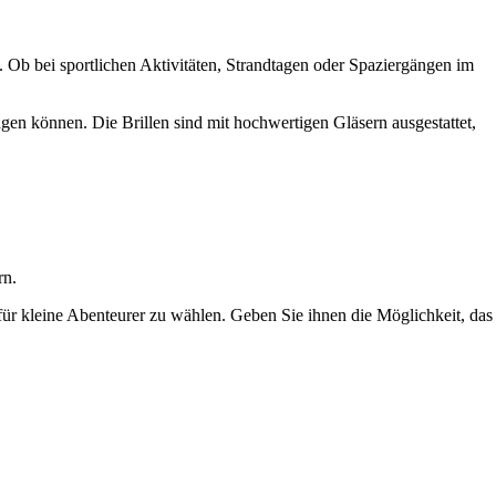
 Ob bei sportlichen Aktivitäten, Strandtagen oder Spaziergängen im
en können. Die Brillen sind mit hochwertigen Gläsern ausgestattet,
rn.
 für kleine Abenteurer zu wählen. Geben Sie ihnen die Möglichkeit, das