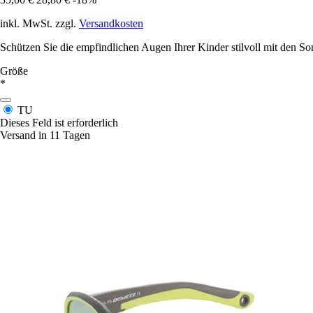
inkl. MwSt. zzgl.
Versandkosten
Schützen Sie die empfindlichen Augen Ihrer Kinder stilvoll mit den
Größe
*
TU
Dieses Feld ist erforderlich
Versand in 11 Tagen