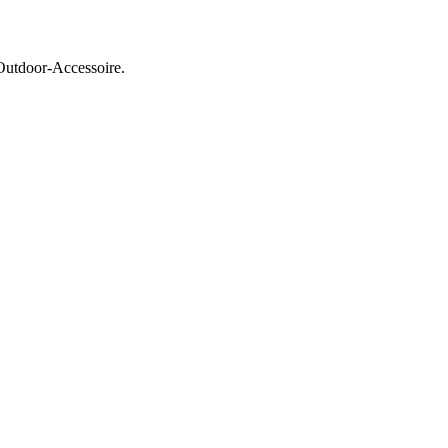
Outdoor-Accessoire.