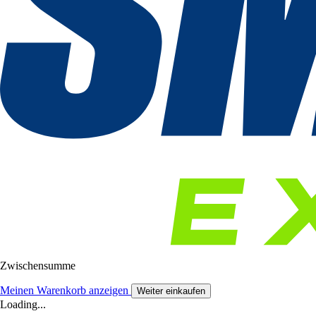
Zwischensumme
Meinen Warenkorb anzeigen
Weiter einkaufen
Loading...