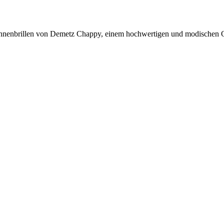
 Sonnenbrillen von Demetz Chappy, einem hochwertigen und modischen 