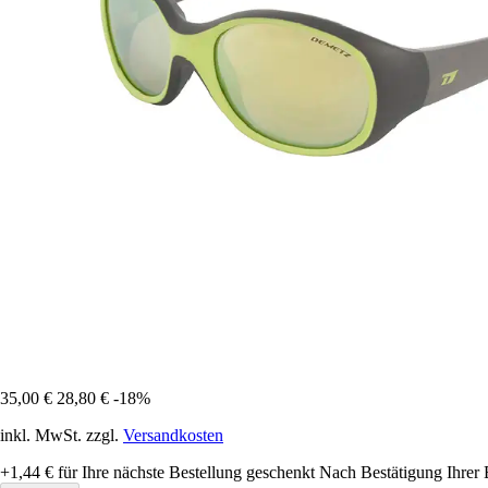
35,00 €
28,80 €
-18%
inkl. MwSt. zzgl.
Versandkosten
+1,44 €
für Ihre nächste Bestellung geschenkt
Nach Bestätigung Ihrer 