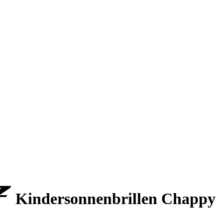
Kindersonnenbrillen Chappy