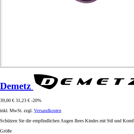
Demetz
39,00 €
31,23 €
-20%
inkl. MwSt. zzgl.
Versandkosten
Schützen Sie die empfindlichen Augen Ihres Kindes mit Stil und Komfort
Größe