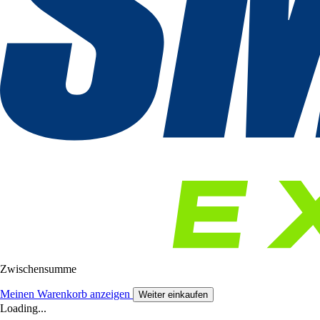
Zwischensumme
Meinen Warenkorb anzeigen
Weiter einkaufen
Loading...