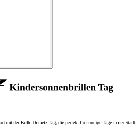
Kindersonnenbrillen Tag
 mit der Brille Demetz Tag, die perfekt für sonnige Tage in der Stadt 