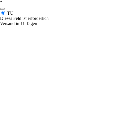
*
TU
Dieses Feld ist erforderlich
Versand in 11 Tagen