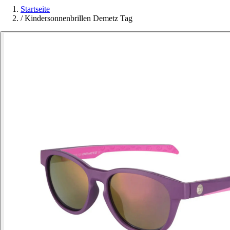
Startseite
/
Kindersonnenbrillen Demetz Tag