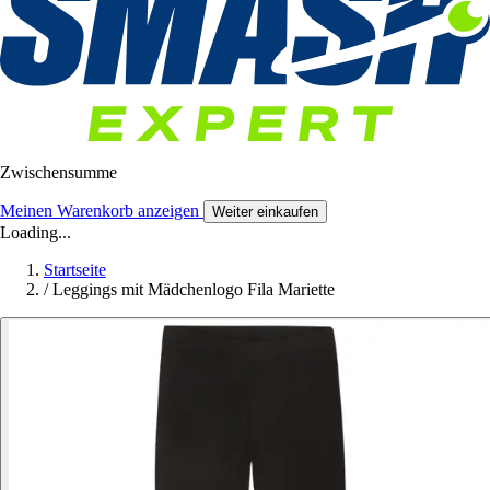
Zwischensumme
Meinen Warenkorb anzeigen
Weiter einkaufen
Loading...
Startseite
/
Leggings mit Mädchenlogo Fila Mariette