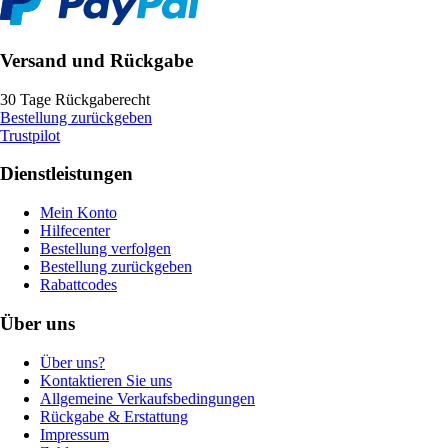
Versand und Rückgabe
30 Tage Rückgaberecht
Bestellung zurückgeben
Trustpilot
Dienstleistungen
Mein Konto
Hilfecenter
Bestellung verfolgen
Bestellung zurückgeben
Rabattcodes
Über uns
Über uns?
Kontaktieren Sie uns
Allgemeine Verkaufsbedingungen
Rückgabe & Erstattung
Impressum