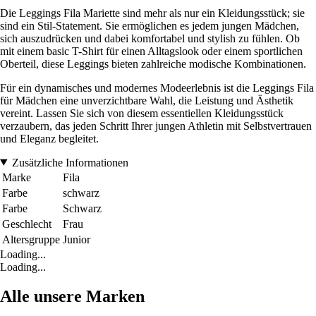
Die Leggings Fila Mariette sind mehr als nur ein Kleidungsstück; sie
sind ein Stil-Statement. Sie ermöglichen es jedem jungen Mädchen,
sich auszudrücken und dabei komfortabel und stylish zu fühlen. Ob
mit einem basic T-Shirt für einen Alltagslook oder einem sportlichen
Oberteil, diese Leggings bieten zahlreiche modische Kombinationen.
Für ein dynamisches und modernes Modeerlebnis ist die Leggings Fila
für Mädchen eine unverzichtbare Wahl, die Leistung und Ästhetik
vereint. Lassen Sie sich von diesem essentiellen Kleidungsstück
verzaubern, das jeden Schritt Ihrer jungen Athletin mit Selbstvertrauen
und Eleganz begleitet.
Zusätzliche Informationen
Marke
Fila
Farbe
schwarz
Farbe
Schwarz
Geschlecht
Frau
Altersgruppe
Junior
Loading...
Loading...
Alle unsere Marken