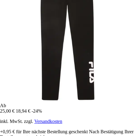
Ab
25,00 €
18,94 €
-24%
inkl. MwSt. zzgl.
Versandkosten
+0,95 €
für Ihre nächste Bestellung geschenkt
Nach Bestätigung Ihrer