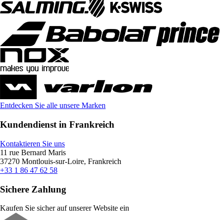
Entdecken Sie alle unsere Marken
Kundendienst in Frankreich
Kontaktieren Sie uns
11 rue Bernard Maris
37270 Montlouis-sur-Loire, Frankreich
+33 1 86 47 62 58
Sichere Zahlung
Kaufen Sie sicher auf unserer Website ein