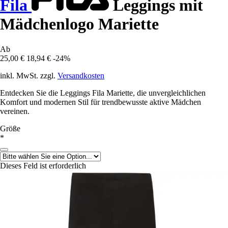
Fila
Leggings mit
Mädchenlogo Mariette
Ab
25,00 €
18,94 €
-24%
inkl. MwSt. zzgl.
Versandkosten
Entdecken Sie die Leggings Fila Mariette, die unvergleichlichen
Komfort und modernen Stil für trendbewusste aktive Mädchen
vereinen.
Größe
*
Dieses Feld ist erforderlich