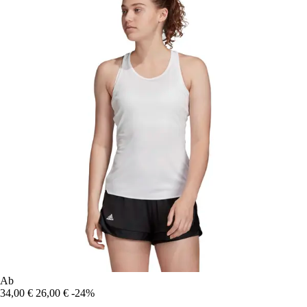
Ab
34,00 €
26,00 €
-24%