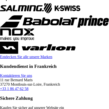
Entdecken Sie alle unsere Marken
Kundendienst in Frankreich
Kontaktieren Sie uns
11 rue Bernard Maris
37270 Montlouis-sur-Loire, Frankreich
+33 1 86 47 62 58
Sichere Zahlung
Kaufen Sie sicher auf unserer Website ein