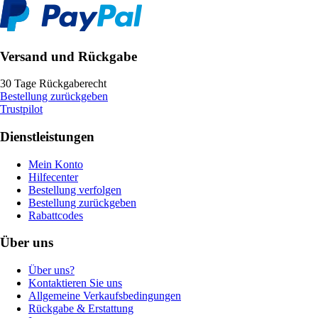
Versand und Rückgabe
30 Tage Rückgaberecht
Bestellung zurückgeben
Trustpilot
Dienstleistungen
Mein Konto
Hilfecenter
Bestellung verfolgen
Bestellung zurückgeben
Rabattcodes
Über uns
Über uns?
Kontaktieren Sie uns
Allgemeine Verkaufsbedingungen
Rückgabe & Erstattung