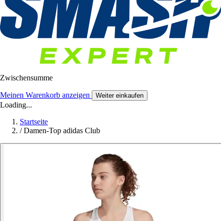
Zwischensumme
Meinen Warenkorb anzeigen
Weiter einkaufen
Loading...
Startseite
/
Damen-Top adidas Club