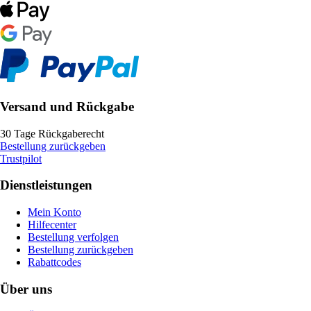
Versand und Rückgabe
30 Tage Rückgaberecht
Bestellung zurückgeben
Trustpilot
Dienstleistungen
Mein Konto
Hilfecenter
Bestellung verfolgen
Bestellung zurückgeben
Rabattcodes
Über uns