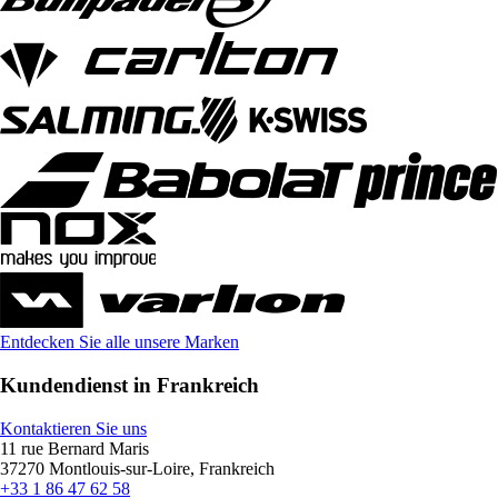
Entdecken Sie alle unsere Marken
Kundendienst in Frankreich
Kontaktieren Sie uns
11 rue Bernard Maris
37270 Montlouis-sur-Loire, Frankreich
+33 1 86 47 62 58