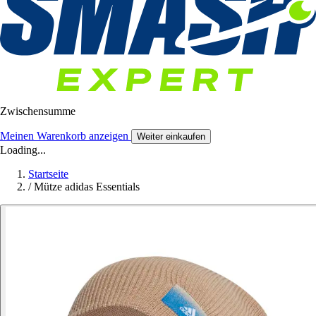
Zwischensumme
Meinen Warenkorb anzeigen
Weiter einkaufen
Loading...
Startseite
/
Mütze adidas Essentials