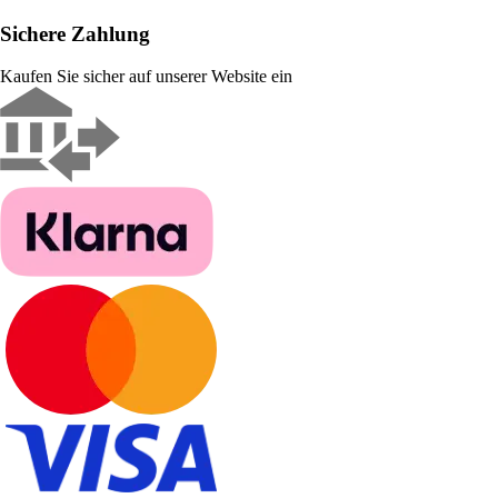
Sichere Zahlung
Kaufen Sie sicher auf unserer Website ein