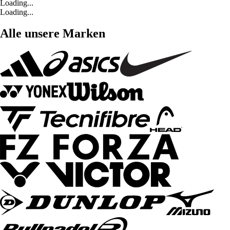
Loading...
Loading...
Alle unsere Marken