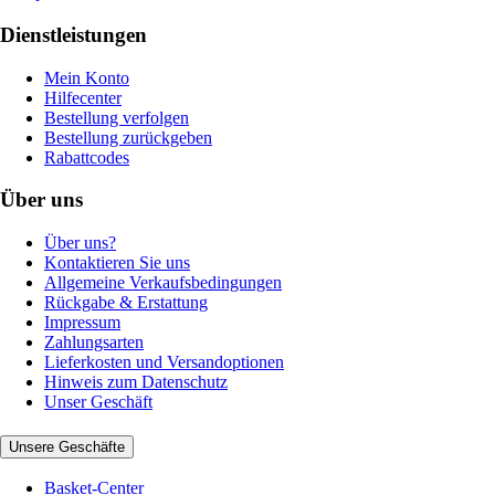
Dienstleistungen
Mein Konto
Hilfecenter
Bestellung verfolgen
Bestellung zurückgeben
Rabattcodes
Über uns
Über uns?
Kontaktieren Sie uns
Allgemeine Verkaufsbedingungen
Rückgabe & Erstattung
Impressum
Zahlungsarten
Lieferkosten und Versandoptionen
Hinweis zum Datenschutz
Unser Geschäft
Unsere Geschäfte
Basket-Center