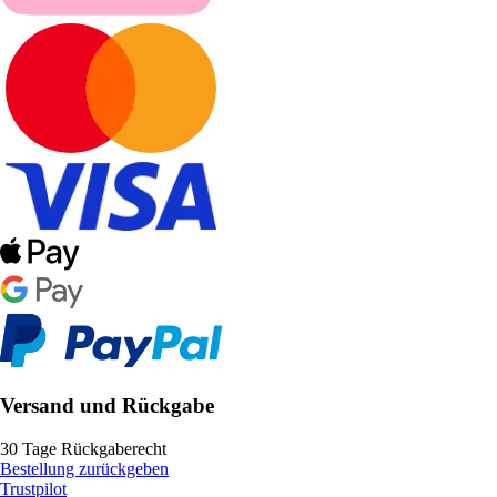
Versand und Rückgabe
30 Tage Rückgaberecht
Bestellung zurückgeben
Trustpilot