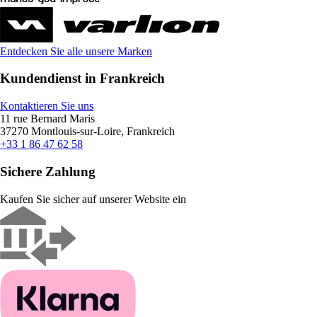
Entdecken Sie alle unsere Marken
Kundendienst in Frankreich
Kontaktieren Sie uns
11 rue Bernard Maris
37270 Montlouis-sur-Loire, Frankreich
+33 1 86 47 62 58
Sichere Zahlung
Kaufen Sie sicher auf unserer Website ein