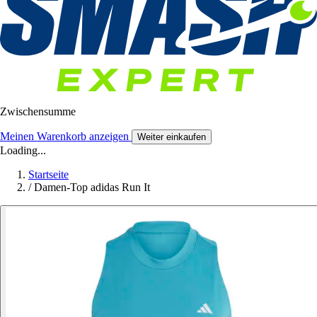
Zwischensumme
Meinen Warenkorb anzeigen
Weiter einkaufen
Loading...
Startseite
/
Damen-Top adidas Run It