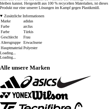
bleiben kannst. Hergestellt aus 100 % recycelten Materialien, ist dieses
Produkt nur eine unserer Lösungen im Kampf gegen Plastikmüll.
Zusätzliche Informationen
Marke
adidas
Farbe
arcfus
Farbe
Türkis
Geschlecht
Frau
Altersgruppe
Erwachsene
Hauptmaterial
Polyester
Loading...
Loading...
Alle unsere Marken