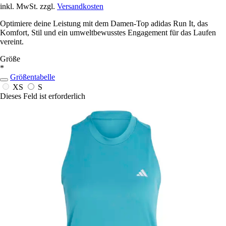
inkl. MwSt. zzgl.
Versandkosten
Optimiere deine Leistung mit dem Damen-Top adidas Run It, das
Komfort, Stil und ein umweltbewusstes Engagement für das Laufen
vereint.
Größe
*
Größentabelle
XS
S
Dieses Feld ist erforderlich