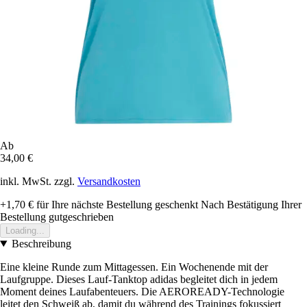
Ab
34,00 €
inkl. MwSt. zzgl.
Versandkosten
+1,70 €
für Ihre nächste Bestellung geschenkt
Nach Bestätigung Ihrer
Bestellung gutgeschrieben
Loading...
Beschreibung
Eine kleine Runde zum Mittagessen. Ein Wochenende mit der
Laufgruppe. Dieses Lauf-Tanktop adidas begleitet dich in jedem
Moment deines Laufabenteuers. Die AEROREADY-Technologie
leitet den Schweiß ab, damit du während des Trainings fokussiert