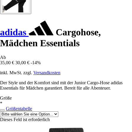
adidas
Cargohose,
Mädchen Essentials
Ab
35,00 €
30,00 €
-14%
inkl. MwSt. zzgl.
Versandkosten
Der Style und der Komfort sind mit der Junior Cargo-Hose adidas
Essentials für Mädchen garantiert. Bereit für alle Abenteuer.
Größe
*
Größentabelle
Dieses Feld ist erforderlich