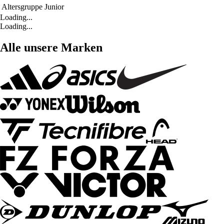
Altersgruppe
Junior
Loading...
Loading...
Alle unsere Marken