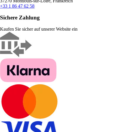
37270 Montlouis-sur-Loire, Frankreich
+33 1 86 47 62 58
Sichere Zahlung
Kaufen Sie sicher auf unserer Website ein