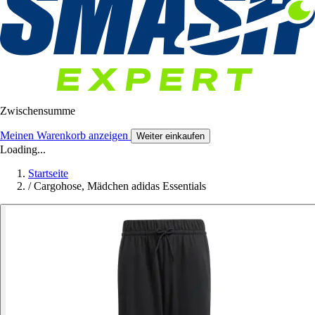
Zwischensumme
Meinen Warenkorb anzeigen
Weiter einkaufen
Loading...
Startseite
/
Cargohose, Mädchen adidas Essentials