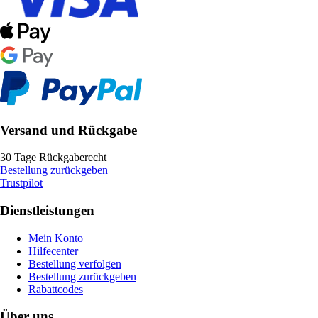
Versand und Rückgabe
30 Tage Rückgaberecht
Bestellung zurückgeben
Trustpilot
Dienstleistungen
Mein Konto
Hilfecenter
Bestellung verfolgen
Bestellung zurückgeben
Rabattcodes
Über uns