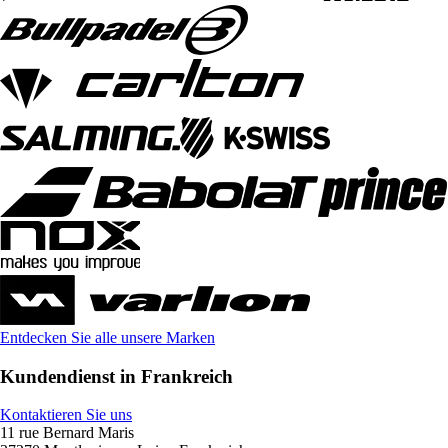
Entdecken Sie alle unsere Marken
Kundendienst in Frankreich
Kontaktieren Sie uns
11 rue Bernard Maris