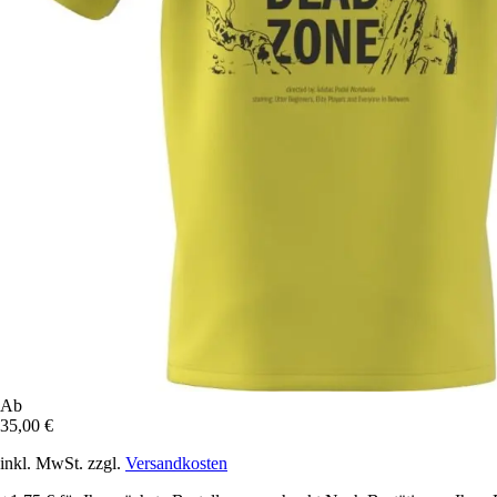
Ab
35,00 €
inkl. MwSt. zzgl.
Versandkosten