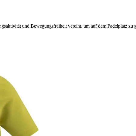
ngsaktivität und Bewegungsfreiheit vereint, um auf dem Padelplatz zu 