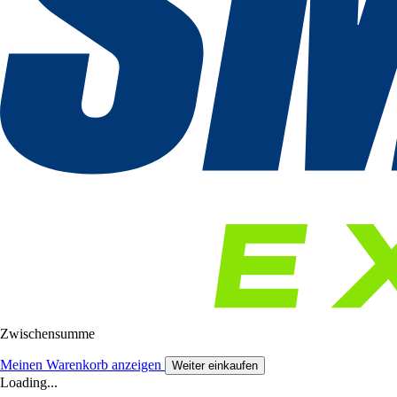
Zwischensumme
Meinen Warenkorb anzeigen
Weiter einkaufen
Loading...