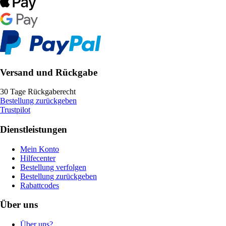
Versand und Rückgabe
30 Tage Rückgaberecht
Bestellung zurückgeben
Trustpilot
Dienstleistungen
Mein Konto
Hilfecenter
Bestellung verfolgen
Bestellung zurückgeben
Rabattcodes
Über uns
Über uns?