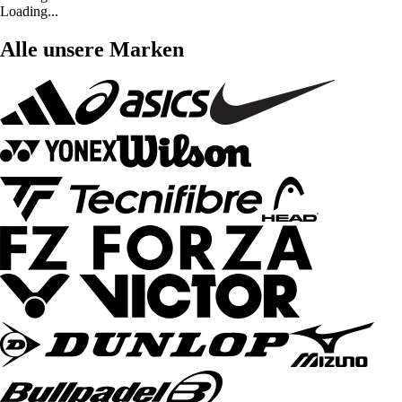
Loading...
Alle unsere Marken