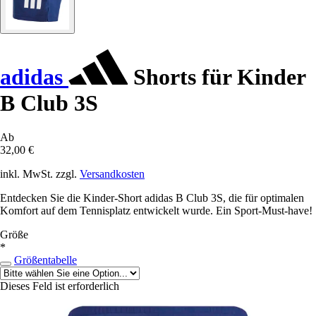
adidas
Shorts für Kinder
B Club 3S
Ab
32,00 €
inkl. MwSt. zzgl.
Versandkosten
Entdecken Sie die Kinder-Short adidas B Club 3S, die für optimalen
Komfort auf dem Tennisplatz entwickelt wurde. Ein Sport-Must-have!
Größe
*
Größentabelle
Dieses Feld ist erforderlich