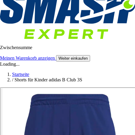
Zwischensumme
Meinen Warenkorb anzeigen
Weiter einkaufen
Loading...
Startseite
/
Shorts für Kinder adidas B Club 3S