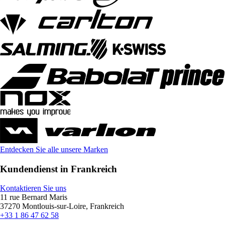
Entdecken Sie alle unsere Marken
Kundendienst in Frankreich
Kontaktieren Sie uns
11 rue Bernard Maris
37270 Montlouis-sur-Loire, Frankreich
+33 1 86 47 62 58