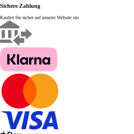
Sichere Zahlung
Kaufen Sie sicher auf unserer Website ein