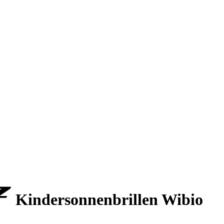
Kindersonnenbrillen Wibio