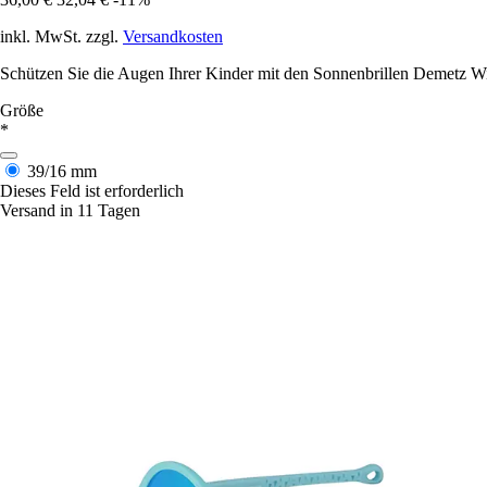
inkl. MwSt. zzgl.
Versandkosten
Schützen Sie die Augen Ihrer Kinder mit den Sonnenbrillen Demetz Wibi
Größe
*
39/16 mm
Dieses Feld ist erforderlich
Versand in 11 Tagen