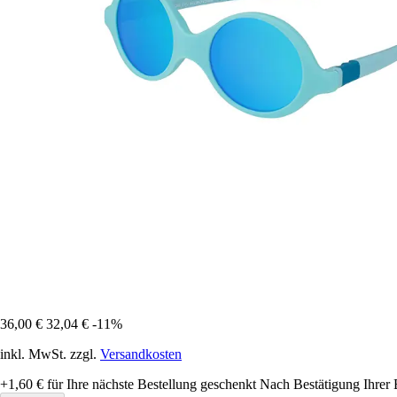
36,00 €
32,04 €
-11%
inkl. MwSt. zzgl.
Versandkosten
+1,60 €
für Ihre nächste Bestellung geschenkt
Nach Bestätigung Ihrer 