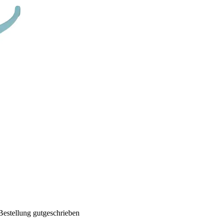
Bestellung gutgeschrieben