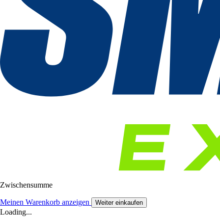
Zwischensumme
Meinen Warenkorb anzeigen
Weiter einkaufen
Loading...