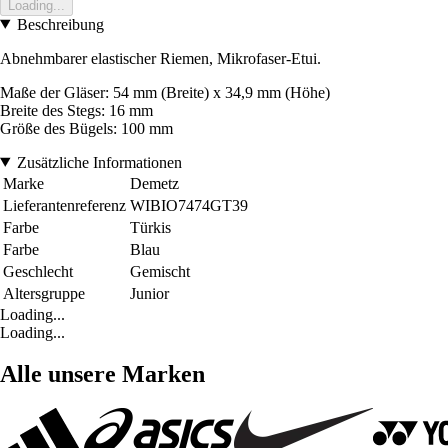
Loading...
Beschreibung
Abnehmbarer elastischer Riemen, Mikrofaser-Etui.
Maße der Gläser: 54 mm (Breite) x 34,9 mm (Höhe)
Breite des Stegs: 16 mm
Größe des Bügels: 100 mm
Zusätzliche Informationen
Marke
Demetz
Lieferantenreferenz
WIBIO7474GT39
Farbe
Türkis
Farbe
Blau
Geschlecht
Gemischt
Altersgruppe
Junior
Loading...
Loading...
Alle unsere Marken