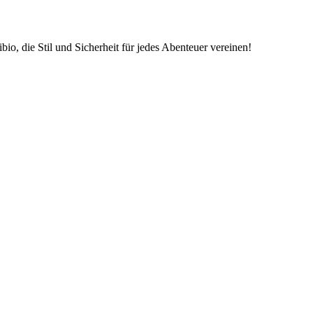
o, die Stil und Sicherheit für jedes Abenteuer vereinen!