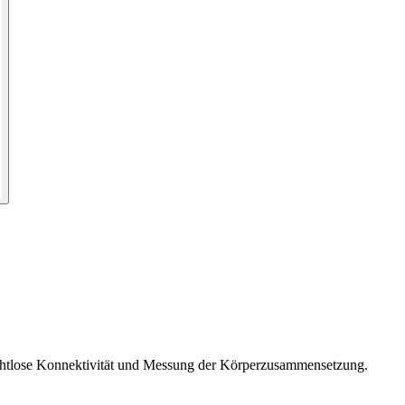
Drahtlose Konnektivität und Messung der Körperzusammensetzung.