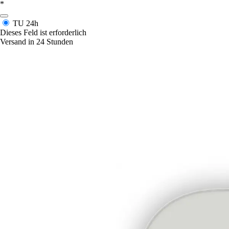
*
TU
24h
Dieses Feld ist erforderlich
Versand in 24 Stunden