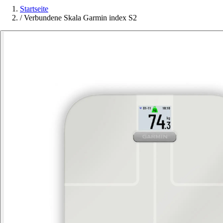
Startseite
/
Verbundene Skala Garmin index S2