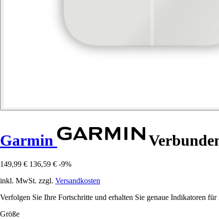
Garmin
Verbunden
149,99 €
136,59 €
-9%
inkl. MwSt. zzgl.
Versandkosten
Verfolgen Sie Ihre Fortschritte und erhalten Sie genaue Indikatoren
Größe