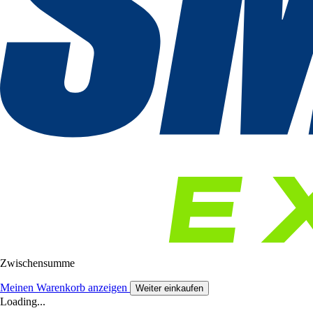
Zwischensumme
Meinen Warenkorb anzeigen
Weiter einkaufen
Loading...