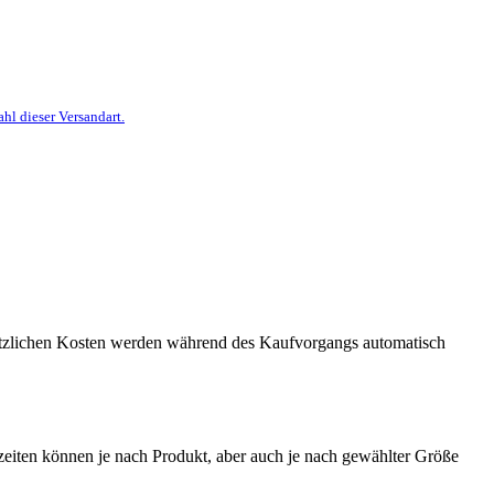
hl dieser Versandart.
usätzlichen Kosten werden während des Kaufvorgangs automatisch
dzeiten können je nach Produkt, aber auch je nach gewählter Größe