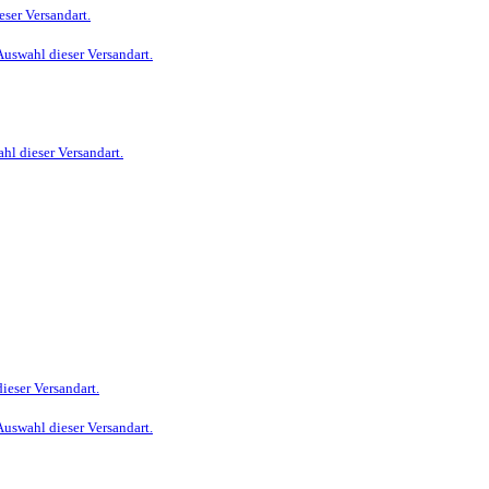
eser Versandart.
Auswahl dieser Versandart.
hl dieser Versandart.
ieser Versandart.
Auswahl dieser Versandart.