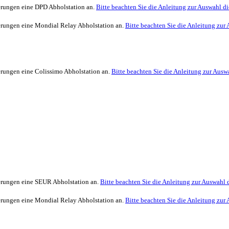
ferungen eine DPD Abholstation an.
Bitte beachten Sie die Anleitung zur Auswahl di
ferungen eine Mondial Relay Abholstation an.
Bitte beachten Sie die Anleitung zur 
ferungen eine Colissimo Abholstation an.
Bitte beachten Sie die Anleitung zur Auswa
ferungen eine SEUR Abholstation an.
Bitte beachten Sie die Anleitung zur Auswahl d
ferungen eine Mondial Relay Abholstation an.
Bitte beachten Sie die Anleitung zur 