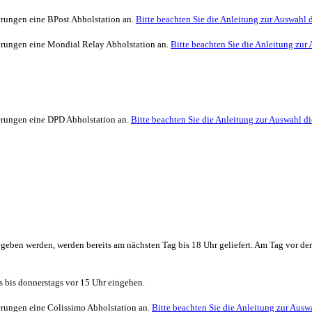
erungen eine BPost Abholstation an.
Bitte beachten Sie die Anleitung zur Auswahl d
ferungen eine Mondial Relay Abholstation an.
Bitte beachten Sie die Anleitung zur 
ferungen eine DPD Abholstation an.
Bitte beachten Sie die Anleitung zur Auswahl di
geben werden, werden bereits am nächsten Tag bis 18 Uhr geliefert. Am Tag vor de
s bis donnerstags vor 15 Uhr eingehen.
ferungen eine Colissimo Abholstation an.
Bitte beachten Sie die Anleitung zur Auswa