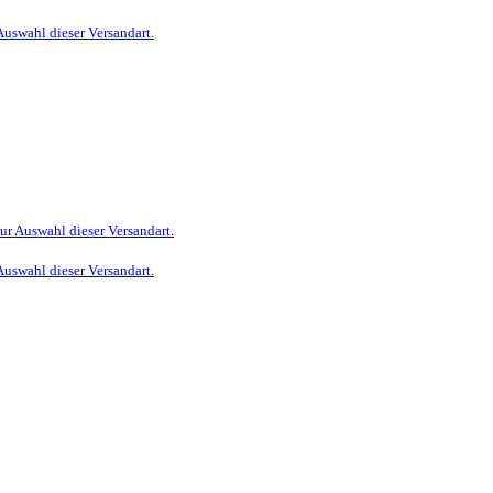
Auswahl dieser Versandart.
zur Auswahl dieser Versandart.
Auswahl dieser Versandart.