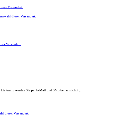
ieser Versandart.
Auswahl dieser Versandart.
eser Versandart.
r Lieferung werden Sie per E-Mail und SMS benachrichtigt.
hl dieser Versandart.