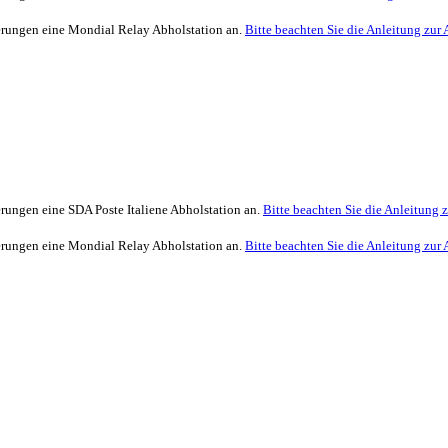
ferungen eine Mondial Relay Abholstation an.
Bitte beachten Sie die Anleitung zur 
erungen eine SDA Poste Italiene Abholstation an.
Bitte beachten Sie die Anleitung 
ferungen eine Mondial Relay Abholstation an.
Bitte beachten Sie die Anleitung zur 