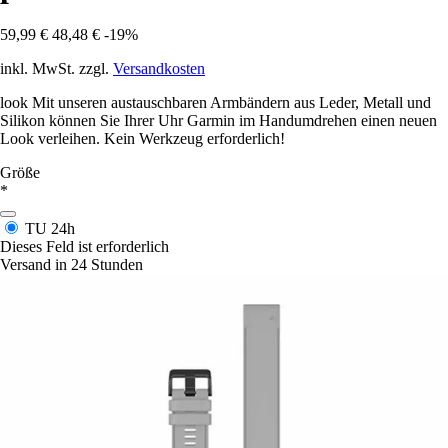
59,99 €
48,48 €
-19%
inkl. MwSt. zzgl.
Versandkosten
look Mit unseren austauschbaren Armbändern aus Leder, Metall und
Silikon können Sie Ihrer Uhr Garmin im Handumdrehen einen neuen
Look verleihen. Kein Werkzeug erforderlich!
Größe
*
TU
24h
Dieses Feld ist erforderlich
Versand in 24 Stunden