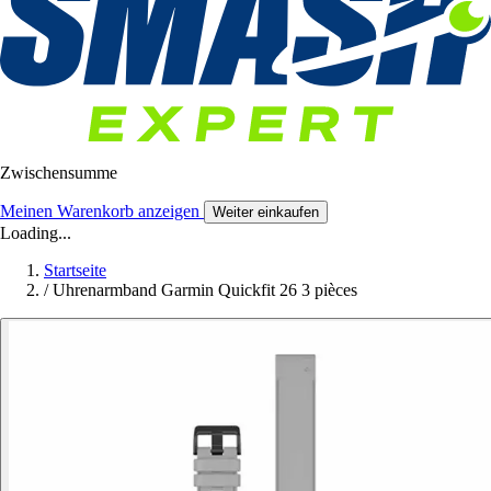
Zwischensumme
Meinen Warenkorb anzeigen
Weiter einkaufen
Loading...
Startseite
/
Uhrenarmband Garmin Quickfit 26 3 pièces