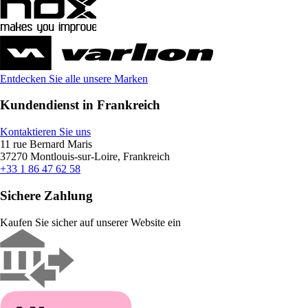
Entdecken Sie alle unsere Marken
Kundendienst in Frankreich
Kontaktieren Sie uns
11 rue Bernard Maris
37270 Montlouis-sur-Loire, Frankreich
+33 1 86 47 62 58
Sichere Zahlung
Kaufen Sie sicher auf unserer Website ein