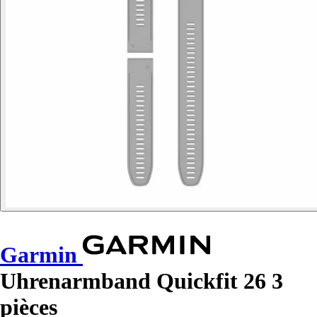
Garmin
Uhrenarmband Quickfit 26 3
pièces