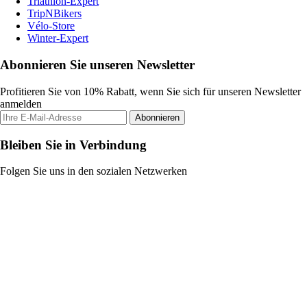
Triathlon-Expert
TripNBikers
Vélo-Store
Winter-Expert
Abonnieren Sie unseren Newsletter
Profitieren Sie von 10% Rabatt, wenn Sie sich für unseren Newsletter
anmelden
Abonnieren
Bleiben Sie in Verbindung
Folgen Sie uns in den sozialen Netzwerken