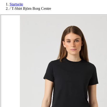
Startseite
/
T-Shirt Björn Borg Centre