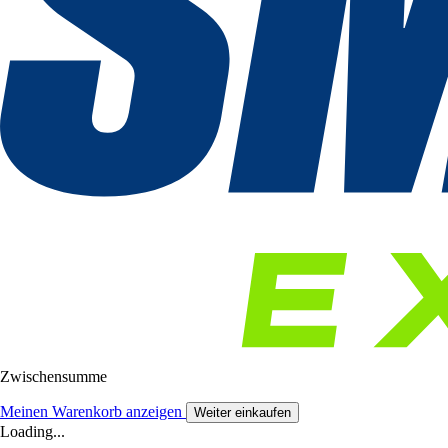
Zwischensumme
Meinen Warenkorb anzeigen
Weiter einkaufen
Loading...