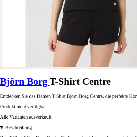
Björn Borg
T-Shirt Centre
Entdecken Sie das Damen T-Shirt Björn Borg Centre, die perfekte Kombi
Produkt nicht verfügbar
Alle Varianten ausverkauft
Beschreibung