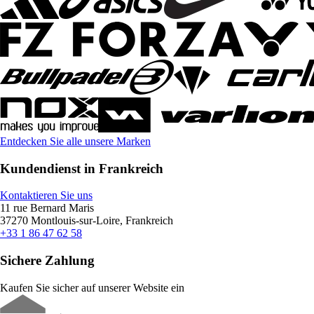
Entdecken Sie alle unsere Marken
Kundendienst in Frankreich
Kontaktieren Sie uns
11 rue Bernard Maris
37270 Montlouis-sur-Loire, Frankreich
+33 1 86 47 62 58
Sichere Zahlung
Kaufen Sie sicher auf unserer Website ein