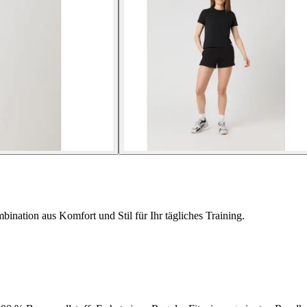
nation aus Komfort und Stil für Ihr tägliches Training.