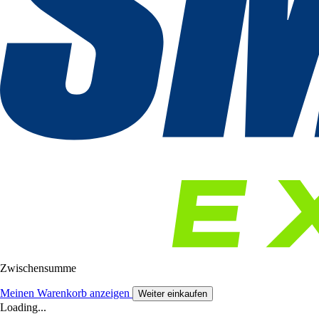
Zwischensumme
Meinen Warenkorb anzeigen
Weiter einkaufen
Loading...