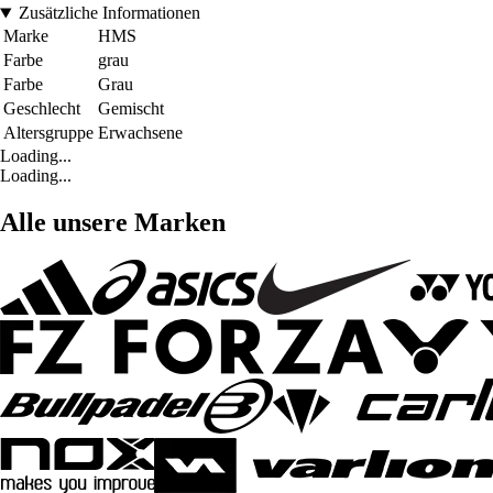
Zusätzliche Informationen
Marke
HMS
Farbe
grau
Farbe
Grau
Geschlecht
Gemischt
Altersgruppe
Erwachsene
Loading...
Loading...
Alle unsere Marken