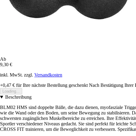
Ab
9,30 €
inkl. MwSt. zzgl.
Versandkosten
+0,47 €
für Ihre nächste Bestellung geschenkt
Nach Bestätigung Ihrer 
Loading...
Beschreibung
BLM02 HMS sind doppelte Bälle, die dazu dienen, myofasziale Trigger
wie die Wand oder den Boden, um seine Bewegung zu stabilisieren. D
schwersten zugänglichen Muskelbereiche zu erreichen. Ihre Effektivitä
Sportler verschiedener Niveaus gedacht. Sie sind perfekt für leichte
CROSS FIT trainieren, um die Beweglichkeit zu verbessern. Spezifik