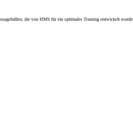
gebällen, die von HMS für ein optimales Training entwickelt wurde