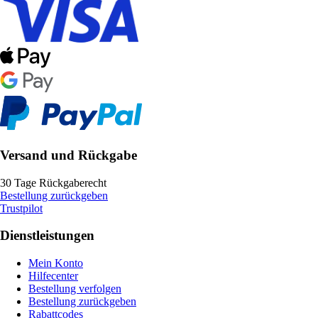
Versand und Rückgabe
30 Tage Rückgaberecht
Bestellung zurückgeben
Trustpilot
Dienstleistungen
Mein Konto
Hilfecenter
Bestellung verfolgen
Bestellung zurückgeben
Rabattcodes