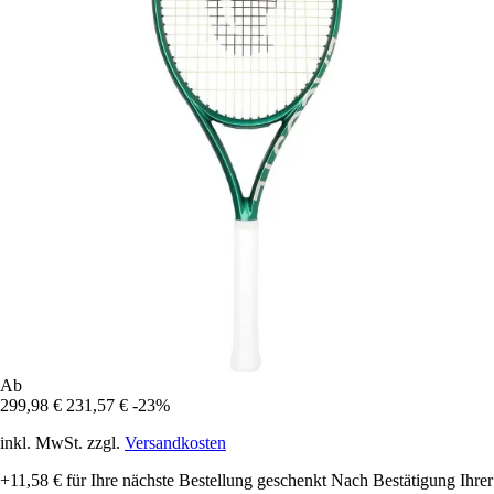
Ab
299,98 €
231,57 €
-23%
inkl. MwSt. zzgl.
Versandkosten
+11,58 €
für Ihre nächste Bestellung geschenkt
Nach Bestätigung Ihrer