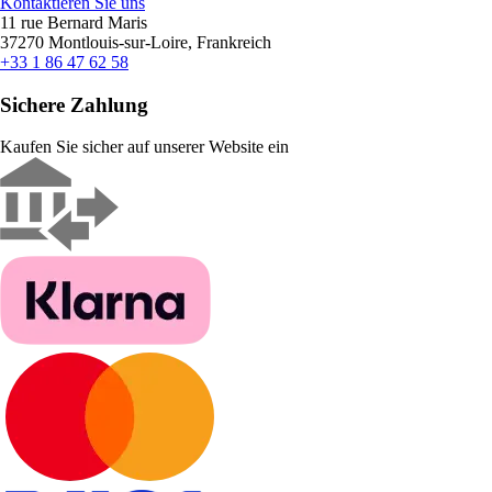
Kontaktieren Sie uns
11 rue Bernard Maris
37270 Montlouis-sur-Loire, Frankreich
+33 1 86 47 62 58
Sichere Zahlung
Kaufen Sie sicher auf unserer Website ein