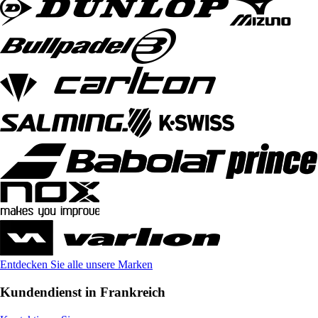
Entdecken Sie alle unsere Marken
Kundendienst in Frankreich