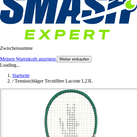
Zwischensumme
Meinen Warenkorb anzeigen
Weiter einkaufen
Loading...
Startseite
/
Tennisschläger Tecnifibre Lacoste L23L