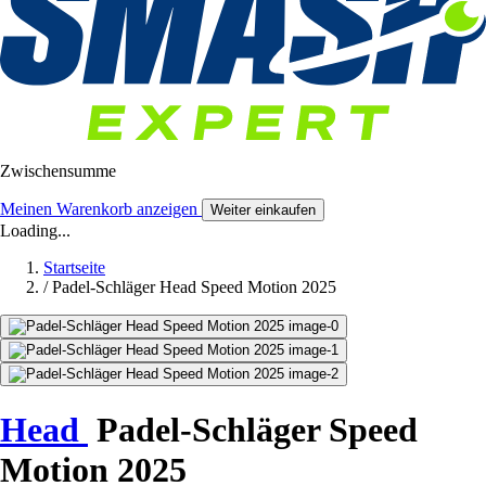
Zwischensumme
Meinen Warenkorb anzeigen
Weiter einkaufen
Loading...
Startseite
/
Padel-Schläger Head Speed Motion 2025
Head
Padel-Schläger Speed
Motion 2025