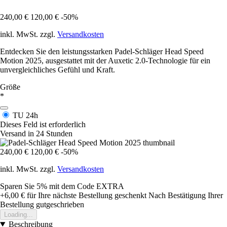
240,00 €
120,00 €
-50%
inkl. MwSt. zzgl.
Versandkosten
Entdecken Sie den leistungsstarken Padel-Schläger Head Speed
Motion 2025, ausgestattet mit der Auxetic 2.0-Technologie für ein
unvergleichliches Gefühl und Kraft.
Größe
*
TU
24h
Dieses Feld ist erforderlich
Versand in 24 Stunden
240,00 €
120,00 €
-50%
inkl. MwSt. zzgl.
Versandkosten
Sparen Sie 5%
mit dem Code
EXTRA
+6,00 €
für Ihre nächste Bestellung geschenkt
Nach Bestätigung Ihrer
Bestellung gutgeschrieben
Loading...
Beschreibung