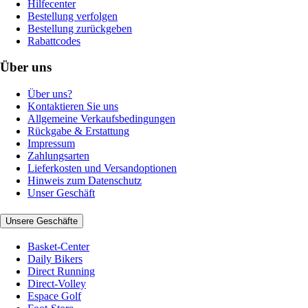
Hilfecenter
Bestellung verfolgen
Bestellung zurückgeben
Rabattcodes
Über uns
Über uns?
Kontaktieren Sie uns
Allgemeine Verkaufsbedingungen
Rückgabe & Erstattung
Impressum
Zahlungsarten
Lieferkosten und Versandoptionen
Hinweis zum Datenschutz
Unser Geschäft
Unsere Geschäfte
Basket-Center
Daily Bikers
Direct Running
Direct-Volley
Espace Golf