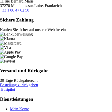
11 rue Bernard Maris
37270 Montlouis-sur-Loire, Frankreich
+33 1 86 47 62 58
Sichere Zahlung
Kaufen Sie sicher auf unserer Website ein
Versand und Rückgabe
30 Tage Rückgaberecht
Bestellung zurückgeben
Trustpilot
Dienstleistungen
Mein Konto