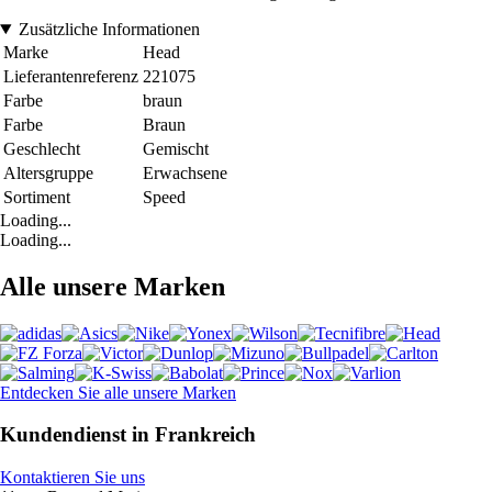
Zusätzliche Informationen
Marke
Head
Lieferantenreferenz
221075
Farbe
braun
Farbe
Braun
Geschlecht
Gemischt
Altersgruppe
Erwachsene
Sortiment
Speed
Loading...
Loading...
Alle unsere Marken
Entdecken Sie alle unsere Marken
Kundendienst in Frankreich
Kontaktieren Sie uns