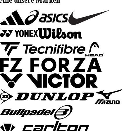
Alle unsere Marken