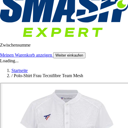
Zwischensumme
Meinen Warenkorb anzeigen
Weiter einkaufen
Loading...
Startseite
/
Polo-Shirt Frau Tecnifibre Team Mesh