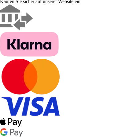
Kaufen Sie sicher auf unserer Website ein