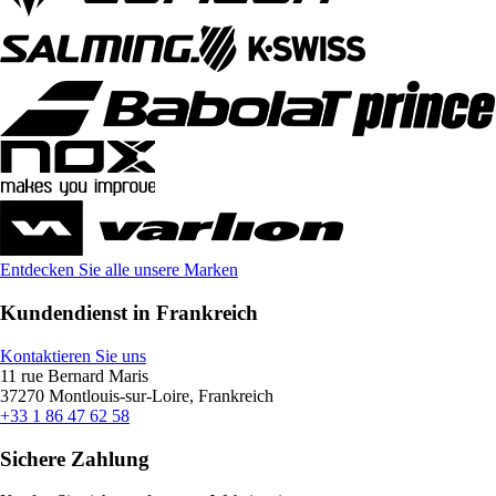
Entdecken Sie alle unsere Marken
Kundendienst in Frankreich
Kontaktieren Sie uns
11 rue Bernard Maris
37270 Montlouis-sur-Loire, Frankreich
+33 1 86 47 62 58
Sichere Zahlung