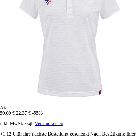
Ab
50,00 €
22,37 €
-55%
inkl. MwSt. zzgl.
Versandkosten
+1,12 €
für Ihre nächste Bestellung geschenkt
Nach Bestätigung Ihrer