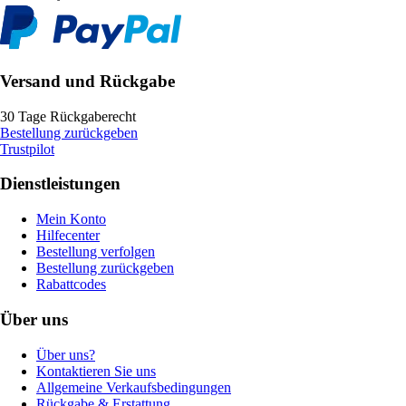
Versand und Rückgabe
30 Tage Rückgaberecht
Bestellung zurückgeben
Trustpilot
Dienstleistungen
Mein Konto
Hilfecenter
Bestellung verfolgen
Bestellung zurückgeben
Rabattcodes
Über uns
Über uns?
Kontaktieren Sie uns
Allgemeine Verkaufsbedingungen
Rückgabe & Erstattung