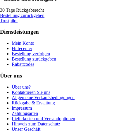
30 Tage Rückgaberecht
Bestellung zurückgeben
Trustpilot
Dienstleistungen
Mein Konto
Hilfecenter
Bestellung verfolgen
Bestellung zurückgeben
Rabattcodes
Über uns
Über uns?
Kontaktieren Sie uns
Allgemeine Verkaufsbedingungen
Rückgabe & Erstattung
Impressum
Zahlungsarten
Lieferkosten und Versandoptionen
Hinweis zum Datenschutz
Unser Geschäft