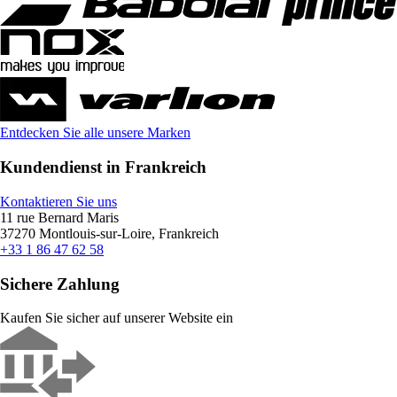
Entdecken Sie alle unsere Marken
Kundendienst in Frankreich
Kontaktieren Sie uns
11 rue Bernard Maris
37270 Montlouis-sur-Loire, Frankreich
+33 1 86 47 62 58
Sichere Zahlung
Kaufen Sie sicher auf unserer Website ein