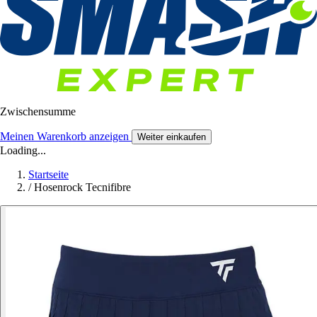
Zwischensumme
Meinen Warenkorb anzeigen
Weiter einkaufen
Loading...
Startseite
/
Hosenrock Tecnifibre