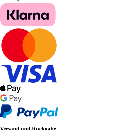
Versand und Rückgabe