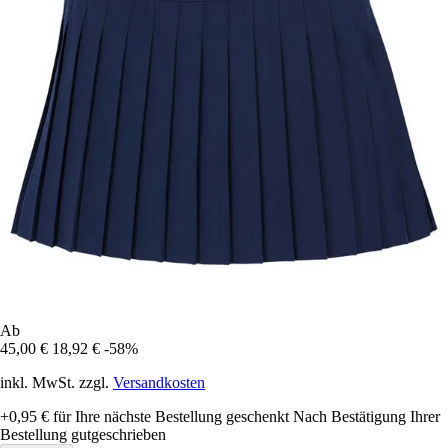
Ab
45,00 €
18,92 €
-58%
inkl. MwSt. zzgl.
Versandkosten
+0,95 €
für Ihre nächste Bestellung geschenkt
Nach Bestätigung Ihrer
Bestellung gutgeschrieben