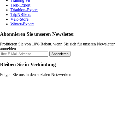
Training-Fit
Trek-Expert
Triathlon-Expert
TripNBikers
Vélo-Store
Winter-Expert
Abonnieren Sie unseren Newsletter
Profitieren Sie von 10% Rabatt, wenn Sie sich für unseren Newsletter
anmelden
Abonnieren
Bleiben Sie in Verbindung
Folgen Sie uns in den sozialen Netzwerken