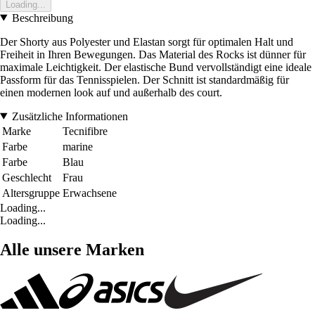
Loading...
Beschreibung
Der Shorty aus Polyester und Elastan sorgt für optimalen Halt und
Freiheit in Ihren Bewegungen. Das Material des Rocks ist dünner für
maximale Leichtigkeit. Der elastische Bund vervollständigt eine ideale
Passform für das Tennisspielen. Der Schnitt ist standardmäßig für
einen modernen look auf und außerhalb des court.
Zusätzliche Informationen
Marke
Tecnifibre
Farbe
marine
Farbe
Blau
Geschlecht
Frau
Altersgruppe
Erwachsene
Loading...
Loading...
Alle unsere Marken