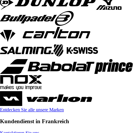
Entdecken Sie alle unsere Marken
Kundendienst in Frankreich
Kontaktieren Sie uns