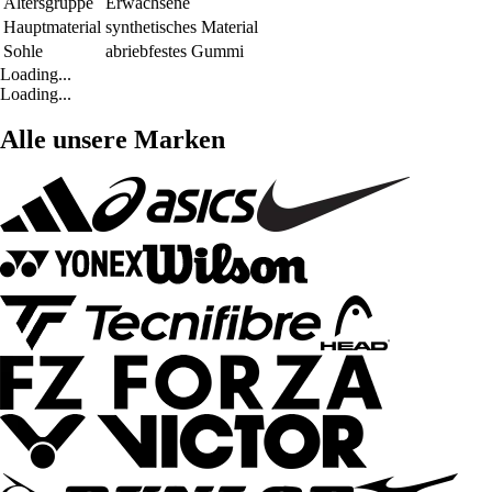
Altersgruppe
Erwachsene
Hauptmaterial
synthetisches Material
Sohle
abriebfestes Gummi
Loading...
Loading...
Alle unsere Marken