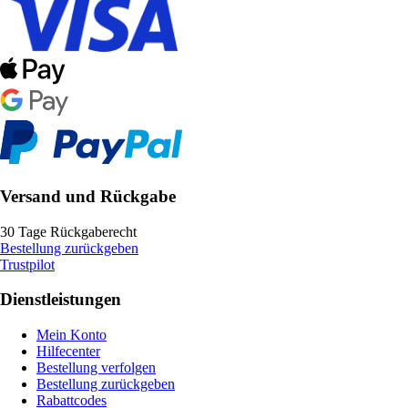
Versand und Rückgabe
30 Tage Rückgaberecht
Bestellung zurückgeben
Trustpilot
Dienstleistungen
Mein Konto
Hilfecenter
Bestellung verfolgen
Bestellung zurückgeben
Rabattcodes