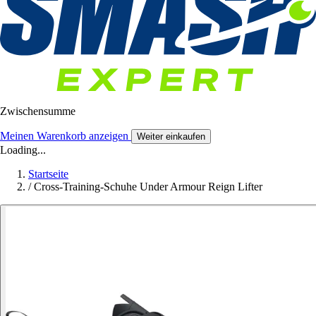
Zwischensumme
Meinen Warenkorb anzeigen
Weiter einkaufen
Loading...
Startseite
/
Cross-Training-Schuhe Under Armour Reign Lifter