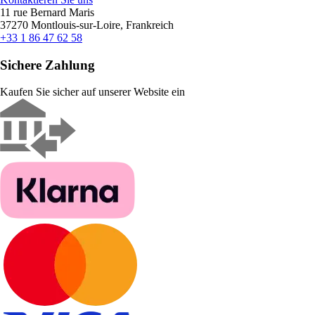
11 rue Bernard Maris
37270 Montlouis-sur-Loire, Frankreich
+33 1 86 47 62 58
Sichere Zahlung
Kaufen Sie sicher auf unserer Website ein