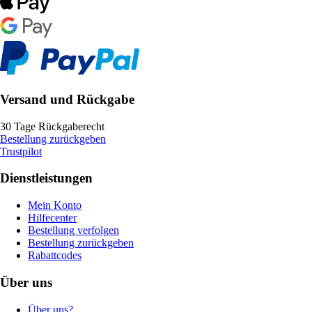
Versand und Rückgabe
30 Tage Rückgaberecht
Bestellung zurückgeben
Trustpilot
Dienstleistungen
Mein Konto
Hilfecenter
Bestellung verfolgen
Bestellung zurückgeben
Rabattcodes
Über uns
Über uns?