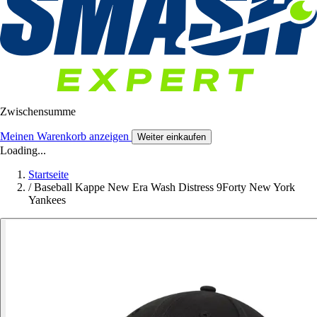
Zwischensumme
Meinen Warenkorb anzeigen
Weiter einkaufen
Loading...
Startseite
/
Baseball Kappe New Era Wash Distress 9Forty New York
Yankees