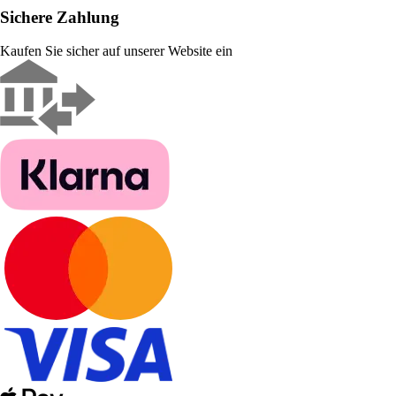
Sichere Zahlung
Kaufen Sie sicher auf unserer Website ein