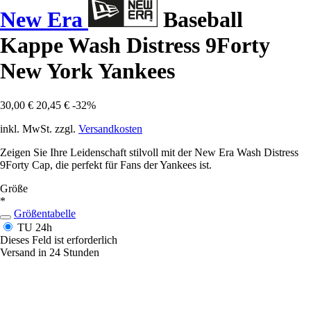
New Era
Baseball
Kappe Wash Distress 9Forty
New York Yankees
30,00 €
20,45 €
-32%
inkl. MwSt. zzgl.
Versandkosten
Zeigen Sie Ihre Leidenschaft stilvoll mit der New Era Wash Distress
9Forty Cap, die perfekt für Fans der Yankees ist.
Größe
*
Größentabelle
TU
24h
Dieses Feld ist erforderlich
Versand in 24 Stunden