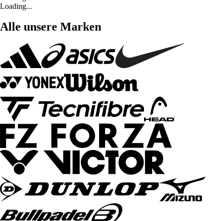
Loading...
Alle unsere Marken