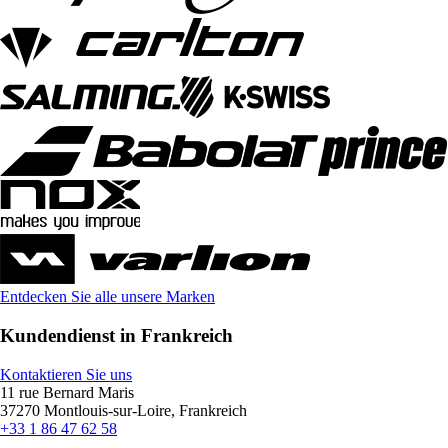
Entdecken Sie alle unsere Marken
Kundendienst in Frankreich
Kontaktieren Sie uns
11 rue Bernard Maris
37270 Montlouis-sur-Loire, Frankreich
+33 1 86 47 62 58