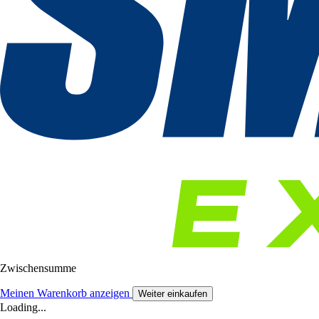
Zwischensumme
Meinen Warenkorb anzeigen
Weiter einkaufen
Loading...