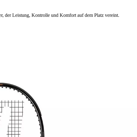
, der Leistung, Kontrolle und Komfort auf dem Platz vereint.