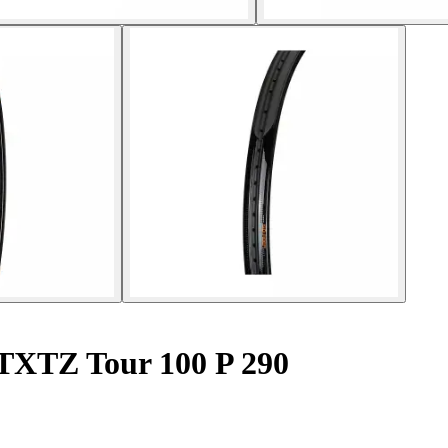
 TXTZ Tour 100 P 290