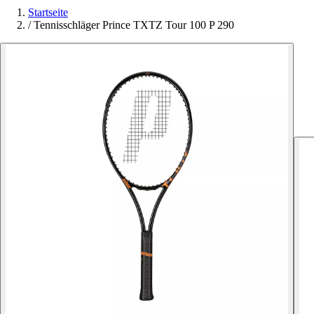
Startseite
/
Tennisschläger Prince TXTZ Tour 100 P 290