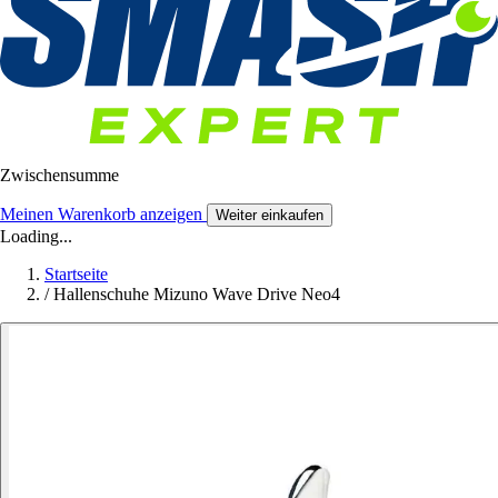
Zwischensumme
Meinen Warenkorb anzeigen
Weiter einkaufen
Loading...
Startseite
/
Hallenschuhe Mizuno Wave Drive Neo4