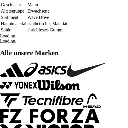
Geschlecht
Mann
Altersgruppe
Erwachsene
Sortiment
Wave Drive
Hauptmaterial
synthetisches Material
Sohle
abriebfestes Gummi
Loading...
Loading...
Alle unsere Marken