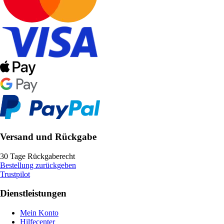
Versand und Rückgabe
30 Tage Rückgaberecht
Bestellung zurückgeben
Trustpilot
Dienstleistungen
Mein Konto
Hilfecenter