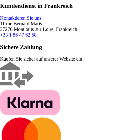
Kundendienst in Frankreich
Kontaktieren Sie uns
11 rue Bernard Maris
37270 Montlouis-sur-Loire, Frankreich
+33 1 86 47 62 58
Sichere Zahlung
Kaufen Sie sicher auf unserer Website ein