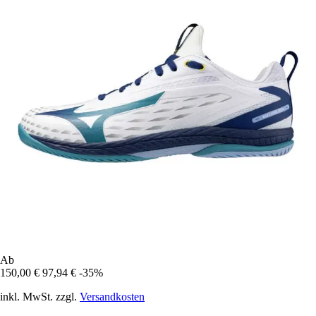
Ab
150,00 €
97,94 €
-35%
inkl. MwSt. zzgl.
Versandkosten