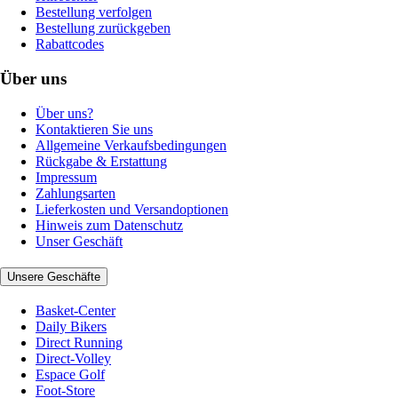
Bestellung verfolgen
Bestellung zurückgeben
Rabattcodes
Über uns
Über uns?
Kontaktieren Sie uns
Allgemeine Verkaufsbedingungen
Rückgabe & Erstattung
Impressum
Zahlungsarten
Lieferkosten und Versandoptionen
Hinweis zum Datenschutz
Unser Geschäft
Unsere Geschäfte
Basket-Center
Daily Bikers
Direct Running
Direct-Volley
Espace Golf
Foot-Store