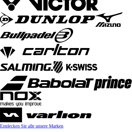
Entdecken Sie alle unsere Marken