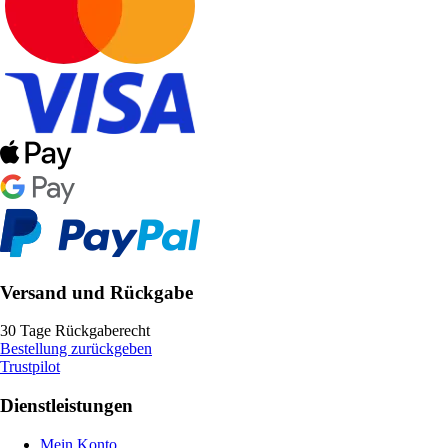
Versand und Rückgabe
30 Tage Rückgaberecht
Bestellung zurückgeben
Trustpilot
Dienstleistungen
Mein Konto