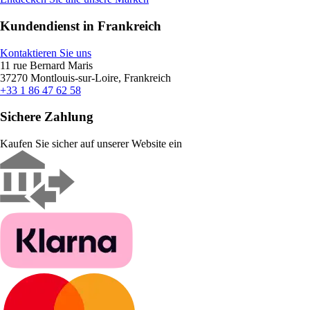
Kundendienst in Frankreich
Kontaktieren Sie uns
11 rue Bernard Maris
37270 Montlouis-sur-Loire, Frankreich
+33 1 86 47 62 58
Sichere Zahlung
Kaufen Sie sicher auf unserer Website ein