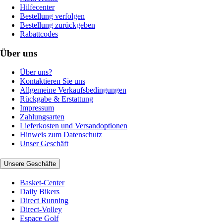
Hilfecenter
Bestellung verfolgen
Bestellung zurückgeben
Rabattcodes
Über uns
Über uns?
Kontaktieren Sie uns
Allgemeine Verkaufsbedingungen
Rückgabe & Erstattung
Impressum
Zahlungsarten
Lieferkosten und Versandoptionen
Hinweis zum Datenschutz
Unser Geschäft
Unsere Geschäfte
Basket-Center
Daily Bikers
Direct Running
Direct-Volley
Espace Golf