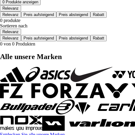
0 Produkte anzeigen
Relevanz
Relevanz
Preis aufsteigend
Preis absteigend
Rabatt
0 produkte
Sortieren nach
Relevanz
Relevanz
Preis aufsteigend
Preis absteigend
Rabatt
0 von 0 Produkten
Alle unsere Marken
Entdecken Sie alle unsere Marken