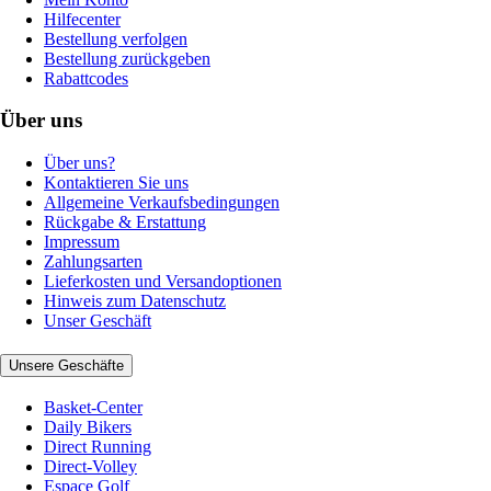
Hilfecenter
Bestellung verfolgen
Bestellung zurückgeben
Rabattcodes
Über uns
Über uns?
Kontaktieren Sie uns
Allgemeine Verkaufsbedingungen
Rückgabe & Erstattung
Impressum
Zahlungsarten
Lieferkosten und Versandoptionen
Hinweis zum Datenschutz
Unser Geschäft
Unsere Geschäfte
Basket-Center
Daily Bikers
Direct Running
Direct-Volley
Espace Golf