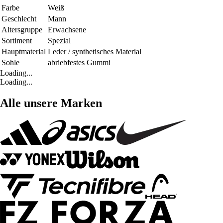
Farbe
Weiß
Geschlecht
Mann
Altersgruppe
Erwachsene
Sortiment
Spezial
Hauptmaterial
Leder / synthetisches Material
Sohle
abriebfestes Gummi
Loading...
Loading...
Alle unsere Marken