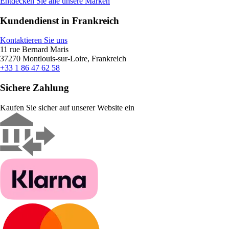
Entdecken Sie alle unsere Marken
Kundendienst in Frankreich
Kontaktieren Sie uns
11 rue Bernard Maris
37270 Montlouis-sur-Loire, Frankreich
+33 1 86 47 62 58
Sichere Zahlung
Kaufen Sie sicher auf unserer Website ein