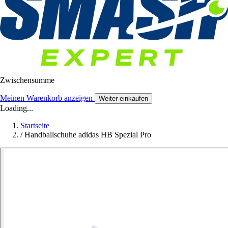
Zwischensumme
Meinen Warenkorb anzeigen
Weiter einkaufen
Loading...
Startseite
/
Handballschuhe adidas HB Spezial Pro