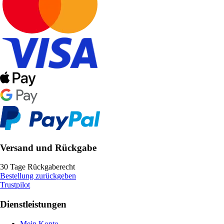
Versand und Rückgabe
30 Tage Rückgaberecht
Bestellung zurückgeben
Trustpilot
Dienstleistungen
Mein Konto