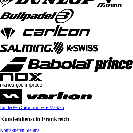
Entdecken Sie alle unsere Marken
Kundendienst in Frankreich
Kontaktieren Sie uns