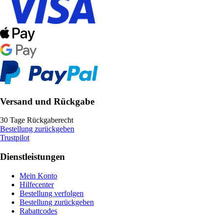
Versand und Rückgabe
30 Tage Rückgaberecht
Bestellung zurückgeben
Trustpilot
Dienstleistungen
Mein Konto
Hilfecenter
Bestellung verfolgen
Bestellung zurückgeben
Rabattcodes