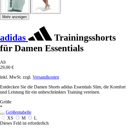
Mehr anzeigen
adidas
Trainingsshorts
für Damen Essentials
Ab
29,00 €
inkl. MwSt. zzgl.
Versandkosten
Entdecken Sie die Damen Shorts adidas Essentials Slim, die Komfort
und Leistung für ein unbeschränktes Training vereinen.
Größe
*
Größentabelle
XS
M
L
Dieses Feld ist erforderlich