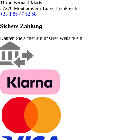
11 rue Bernard Maris
37270 Montlouis-sur-Loire, Frankreich
+33 1 86 47 62 58
Sichere Zahlung
Kaufen Sie sicher auf unserer Website ein