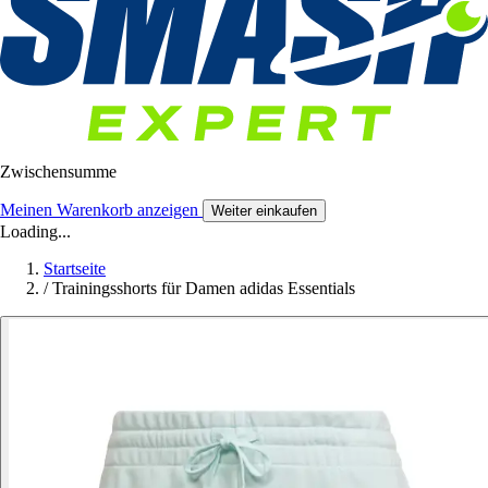
Zwischensumme
Meinen Warenkorb anzeigen
Weiter einkaufen
Loading...
Startseite
/
Trainingsshorts für Damen adidas Essentials