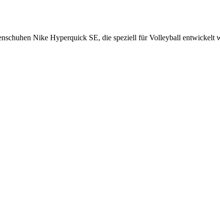
enschuhen Nike Hyperquick SE, die speziell für Volleyball entwickelt 