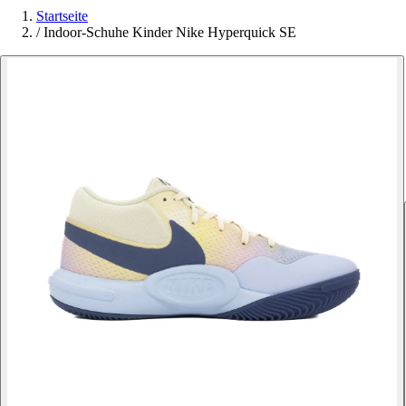
Startseite
/
Indoor-Schuhe Kinder Nike Hyperquick SE