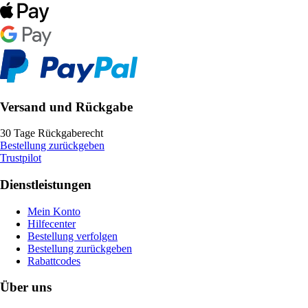
Versand und Rückgabe
30 Tage Rückgaberecht
Bestellung zurückgeben
Trustpilot
Dienstleistungen
Mein Konto
Hilfecenter
Bestellung verfolgen
Bestellung zurückgeben
Rabattcodes
Über uns