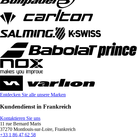
Entdecken Sie alle unsere Marken
Kundendienst in Frankreich
Kontaktieren Sie uns
11 rue Bernard Maris
37270 Montlouis-sur-Loire, Frankreich
+33 1 86 47 62 58