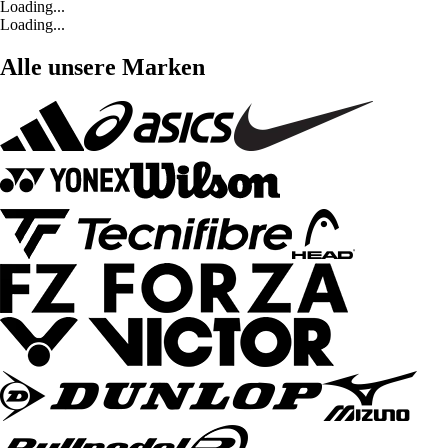
Loading...
Loading...
Alle unsere Marken