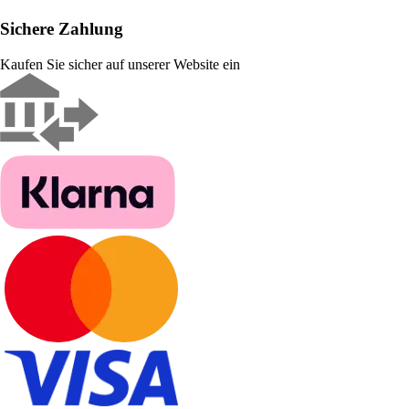
Sichere Zahlung
Kaufen Sie sicher auf unserer Website ein