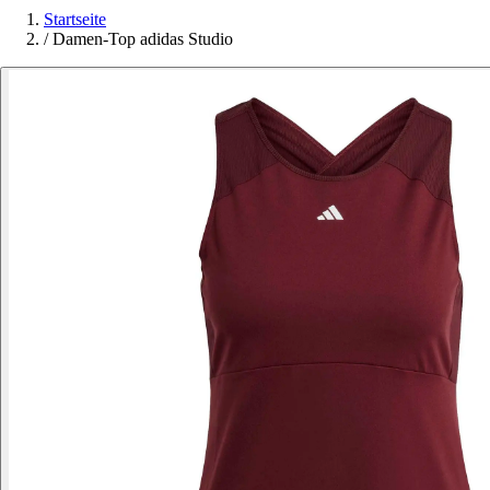
Startseite
/
Damen-Top adidas Studio