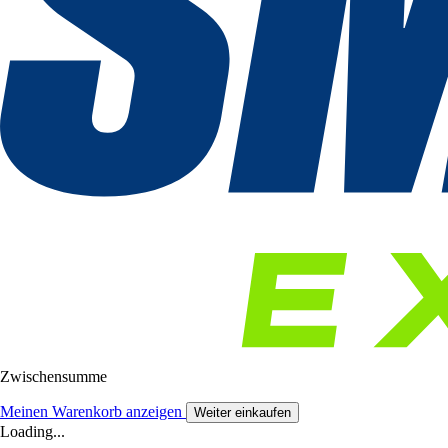
Zwischensumme
Meinen Warenkorb anzeigen
Weiter einkaufen
Loading...