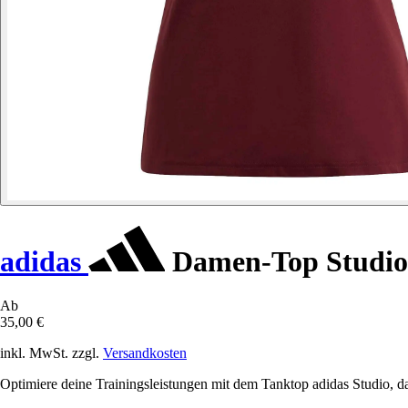
adidas
Damen-Top Studio
Ab
35,00 €
inkl. MwSt. zzgl.
Versandkosten
Optimiere deine Trainingsleistungen mit dem Tanktop adidas Studio, das