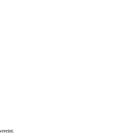
vereint.