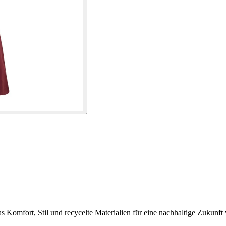
 Komfort, Stil und recycelte Materialien für eine nachhaltige Zukunft 