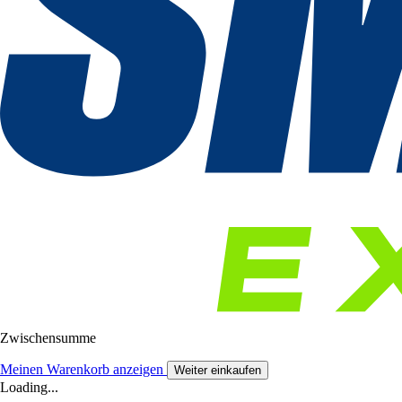
Zwischensumme
Meinen Warenkorb anzeigen
Weiter einkaufen
Loading...