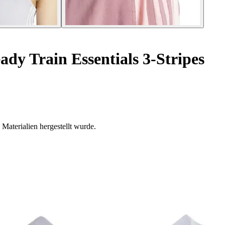
y Train Essentials 3-Stripes
 Materialien hergestellt wurde.