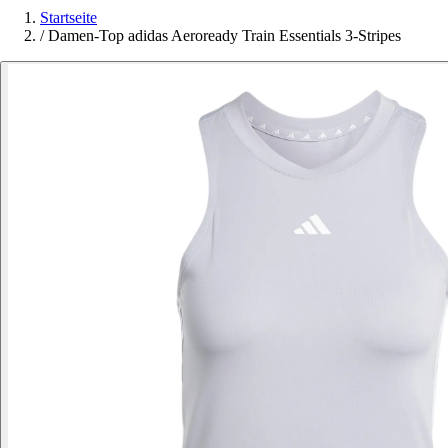
Startseite
/
Damen-Top adidas Aeroready Train Essentials 3-Stripes