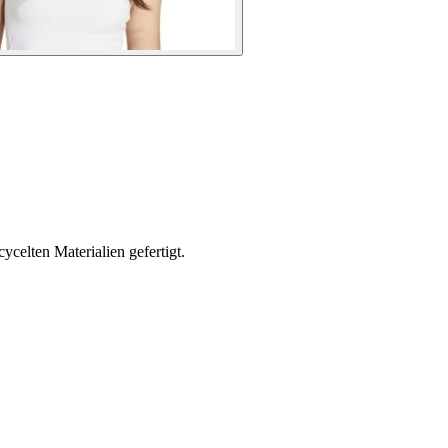
celten Materialien gefertigt.