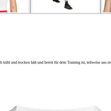
und trocken hält und bereit für dein Training ist, teilweise aus recy