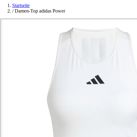
Startseite
/
Damen-Top adidas Power