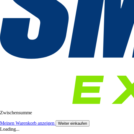
Zwischensumme
Meinen Warenkorb anzeigen
Weiter einkaufen
Loading...