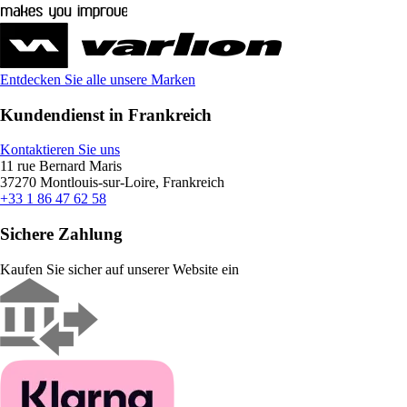
Entdecken Sie alle unsere Marken
Kundendienst in Frankreich
Kontaktieren Sie uns
11 rue Bernard Maris
37270 Montlouis-sur-Loire, Frankreich
+33 1 86 47 62 58
Sichere Zahlung
Kaufen Sie sicher auf unserer Website ein