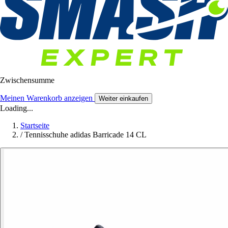
Zwischensumme
Meinen Warenkorb anzeigen
Weiter einkaufen
Loading...
Startseite
/
Tennisschuhe adidas Barricade 14 CL