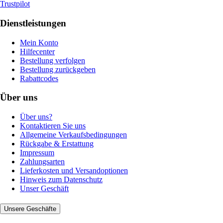
Trustpilot
Dienstleistungen
Mein Konto
Hilfecenter
Bestellung verfolgen
Bestellung zurückgeben
Rabattcodes
Über uns
Über uns?
Kontaktieren Sie uns
Allgemeine Verkaufsbedingungen
Rückgabe & Erstattung
Impressum
Zahlungsarten
Lieferkosten und Versandoptionen
Hinweis zum Datenschutz
Unser Geschäft
Unsere Geschäfte