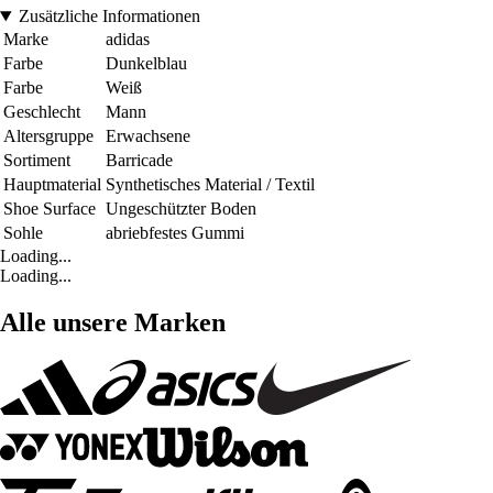
Zusätzliche Informationen
Marke
adidas
Farbe
Dunkelblau
Farbe
Weiß
Geschlecht
Mann
Altersgruppe
Erwachsene
Sortiment
Barricade
Hauptmaterial
Synthetisches Material / Textil
Shoe Surface
Ungeschützter Boden
Sohle
abriebfestes Gummi
Loading...
Loading...
Alle unsere Marken