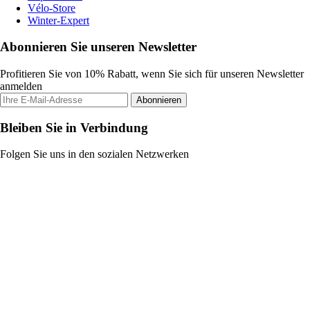
Vélo-Store
Winter-Expert
Abonnieren Sie unseren Newsletter
Profitieren Sie von 10% Rabatt, wenn Sie sich für unseren Newsletter
anmelden
Abonnieren
Bleiben Sie in Verbindung
Folgen Sie uns in den sozialen Netzwerken