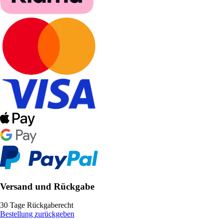
Versand und Rückgabe
30 Tage Rückgaberecht
Bestellung zurückgeben