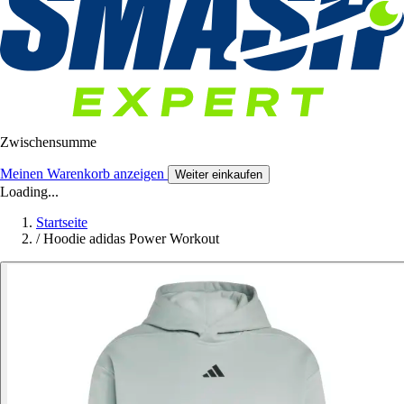
Zwischensumme
Meinen Warenkorb anzeigen
Weiter einkaufen
Loading...
Startseite
/
Hoodie adidas Power Workout