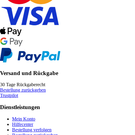
Versand und Rückgabe
30 Tage Rückgaberecht
Bestellung zurückgeben
Trustpilot
Dienstleistungen
Mein Konto
Hilfecenter
Bestellung verfolgen