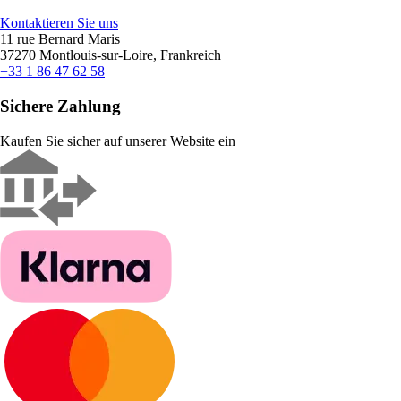
Kontaktieren Sie uns
11 rue Bernard Maris
37270 Montlouis-sur-Loire, Frankreich
+33 1 86 47 62 58
Sichere Zahlung
Kaufen Sie sicher auf unserer Website ein