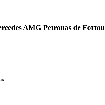
rcedes AMG Petronas de Formu
4h