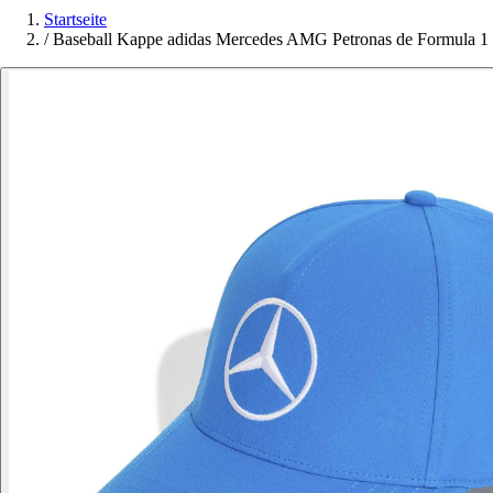
Startseite
/
Baseball Kappe adidas Mercedes AMG Petronas de Formula 