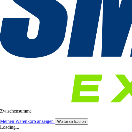
Zwischensumme
Meinen Warenkorb anzeigen
Weiter einkaufen
Loading...