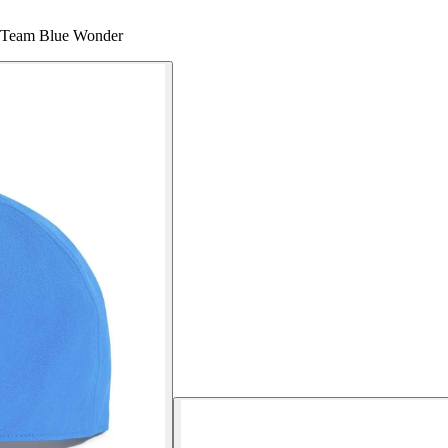
1 Team Blue Wonder