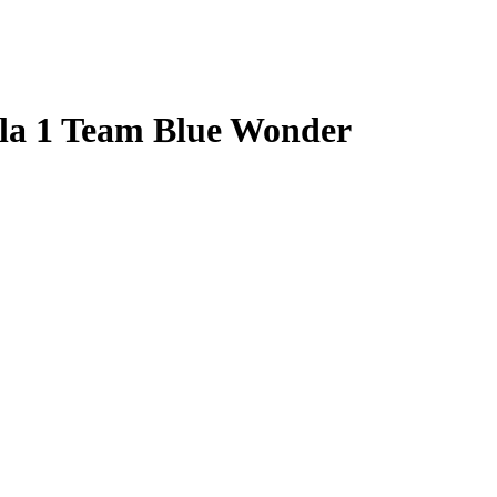
la 1 Team Blue Wonder