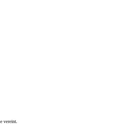
 vereint.