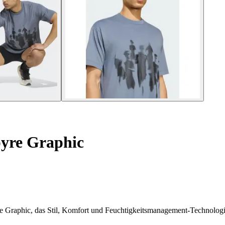
pyre Graphic
e Graphic, das Stil, Komfort und Feuchtigkeitsmanagement-Technologie