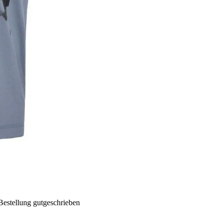
Bestellung gutgeschrieben