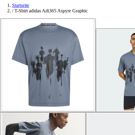
Startseite
/
T-Shirt adidas Adi365 Aspyre Graphic