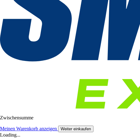
Zwischensumme
Meinen Warenkorb anzeigen
Weiter einkaufen
Loading...