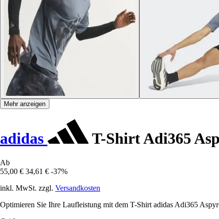
Mehr anzeigen
adidas
T-Shirt Adi365 As
Ab
55,00 €
34,61 €
-37%
inkl. MwSt. zzgl.
Versandkosten
Optimieren Sie Ihre Laufleistung mit dem T-Shirt adidas Adi365 Aspyr