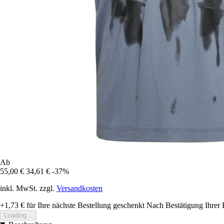
Ab
55,00 €
34,61 €
-37%
inkl. MwSt. zzgl.
Versandkosten
+1,73 €
für Ihre nächste Bestellung geschenkt
Nach Bestätigung Ihrer 
Loading...