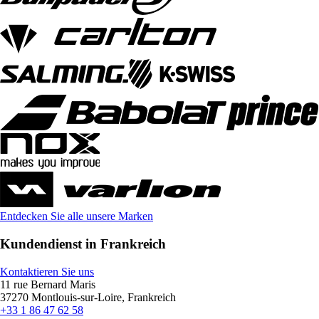
Entdecken Sie alle unsere Marken
Kundendienst in Frankreich
Kontaktieren Sie uns
11 rue Bernard Maris
37270 Montlouis-sur-Loire, Frankreich
+33 1 86 47 62 58