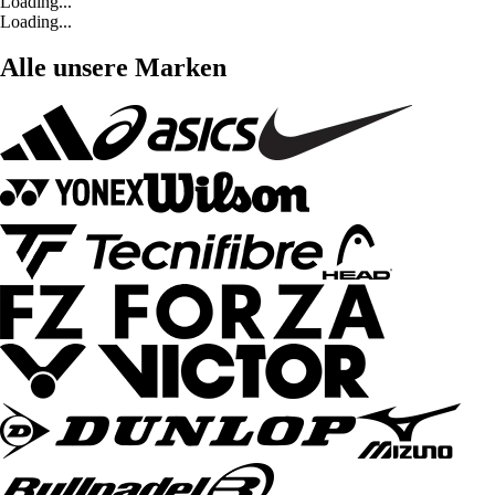
Loading...
Loading...
Alle unsere Marken