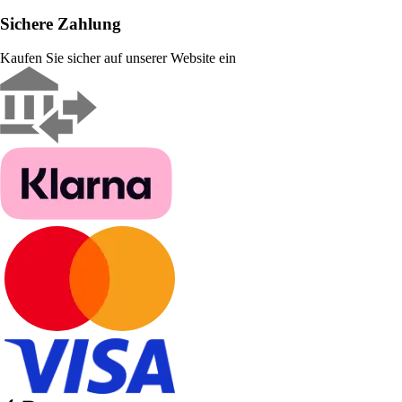
Sichere Zahlung
Kaufen Sie sicher auf unserer Website ein