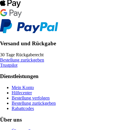
Versand und Rückgabe
30 Tage Rückgaberecht
Bestellung zurückgeben
Trustpilot
Dienstleistungen
Mein Konto
Hilfecenter
Bestellung verfolgen
Bestellung zurückgeben
Rabattcodes
Über uns