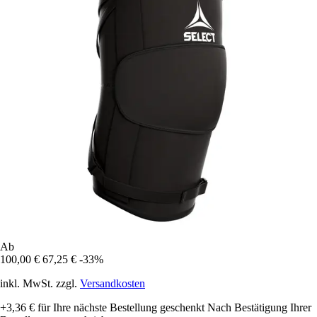
Ab
100,00 €
67,25 €
-33%
inkl. MwSt. zzgl.
Versandkosten
+3,36 €
für Ihre nächste Bestellung geschenkt
Nach Bestätigung Ihrer