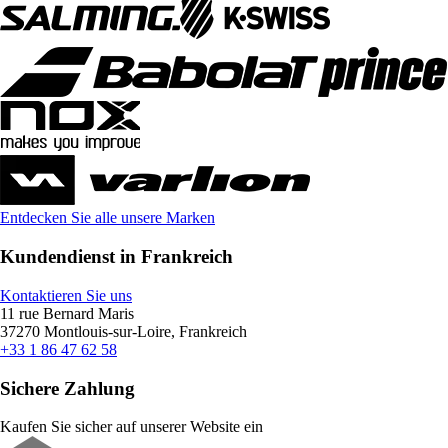
Entdecken Sie alle unsere Marken
Kundendienst in Frankreich
Kontaktieren Sie uns
11 rue Bernard Maris
37270 Montlouis-sur-Loire, Frankreich
+33 1 86 47 62 58
Sichere Zahlung
Kaufen Sie sicher auf unserer Website ein