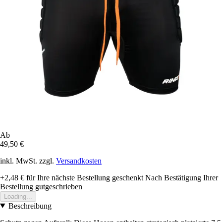
Ab
49,50 €
inkl. MwSt. zzgl.
Versandkosten
+2,48 €
für Ihre nächste Bestellung geschenkt
Nach Bestätigung Ihrer
Bestellung gutgeschrieben
Loading...
Beschreibung