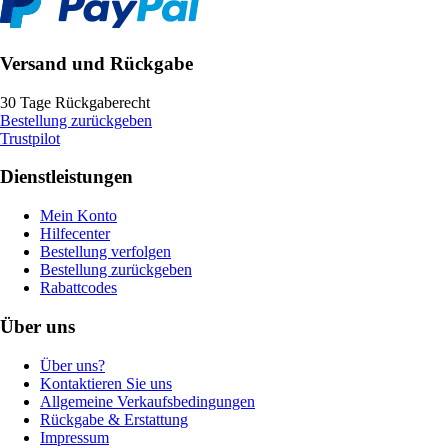
Versand und Rückgabe
30 Tage Rückgaberecht
Bestellung zurückgeben
Trustpilot
Dienstleistungen
Mein Konto
Hilfecenter
Bestellung verfolgen
Bestellung zurückgeben
Rabattcodes
Über uns
Über uns?
Kontaktieren Sie uns
Allgemeine Verkaufsbedingungen
Rückgabe & Erstattung
Impressum