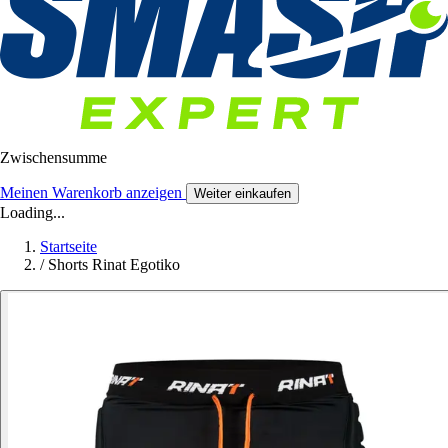
Zwischensumme
Meinen Warenkorb anzeigen
Weiter einkaufen
Loading...
Startseite
/
Shorts Rinat Egotiko